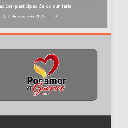
as con participación comunitaria
1
6 de agosto de 2026
0