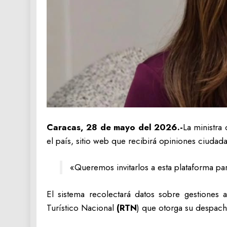
Caracas, 28 de mayo del 2026.-
La ministra 
el país, sitio web que recibirá opiniones ciudad
«Queremos invitarlos a esta plataforma pa
El sistema recolectará datos sobre gestiones a
Turístico Nacional
(RTN
) que otorga su despach