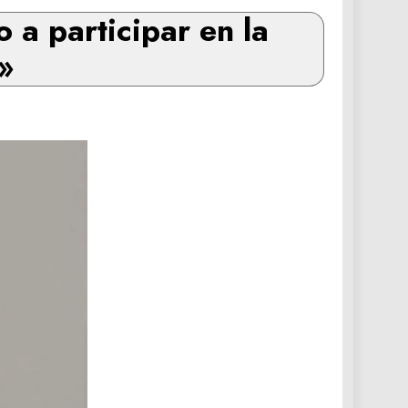
o a participar en la
»