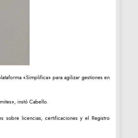
 plataforma «Simplifica» para agilizar gestiones en
mites», instó Cabello.
s sobre licencias, certificaciones y el Registro