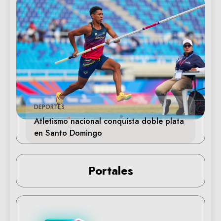
DEPORTES
Atletismo nacional conquista doble plata
en Santo Domingo
Portales