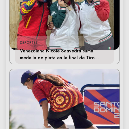
DEPORTES
Venezolana Nicole Saavedra suma
medalla de plata en la final de Tiro
Deportivo