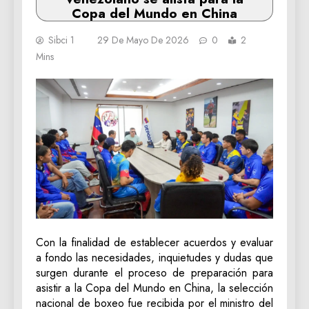
Copa del Mundo en China
Sibci 1
29 De Mayo De 2026
0
2
Mins
Con la finalidad de establecer acuerdos y evaluar
a fondo las necesidades, inquietudes y dudas que
surgen durante el proceso de preparación para
asistir a la Copa del Mundo en China, la selección
nacional de boxeo fue recibida por el ministro del