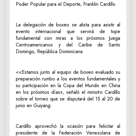
Poder Popular para el Deporte, Franklin Cardillo.
La delegación de boxeo se alista para asistir al
evento internacional que servirá de tope
fundamental con miras a los próximos Juega
Centroamericanos y del Caribe de Santo
Domingo, República Dominicana.
<<Estamos junto al equipo de boxeo evaluado su
preparación rumbo a los eventos fundamentales y
su participación en la Copa del Mundo en China
en los próximos días», señaló el ministro Cardillo
sobre el torneo que se disputará del 15 al 20 de
junio en Guiyang.
Cardillo aprovechó la ocasión para felicitar al
presidente de la Federación Venezolana de