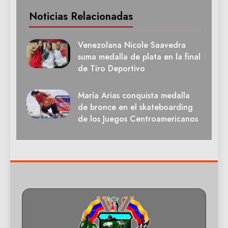
Noticias Relacionadas
Venezolana Nicole Saavedra
suma medalla de plata en la final
de Tiro Deportivo
María Arias conquista medalla
de bronce en el skateboarding
de los Juegos Centroamericanos