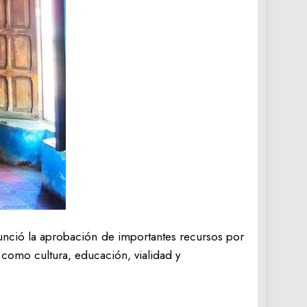
nció la aprobación de importantes recursos por
 como cultura, educación, vialidad y