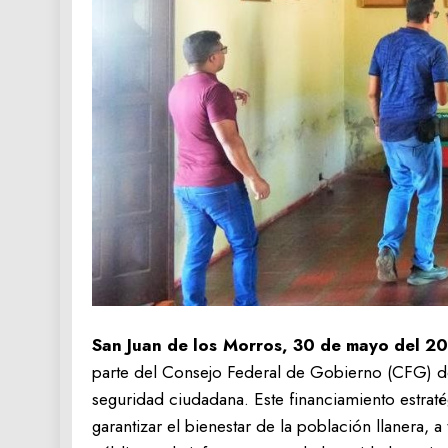
San Juan de los Morros, 30 de mayo del 20
parte del Consejo Federal de Gobierno (CFG) des
seguridad ciudadana. Este financiamiento estraté
garantizar el bienestar de la población llanera, a