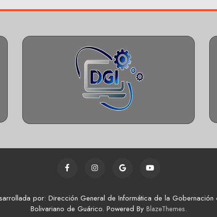
sarrollada por: Dirección General de Informática de la Gobernación 
Bolivariano de Guárico. Powered By
.
BlazeThemes