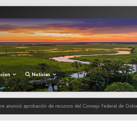
cion
Noticias
e anunció aprobación de recursos del Consejo Federal de Gobi