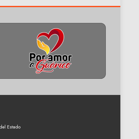
del Estado