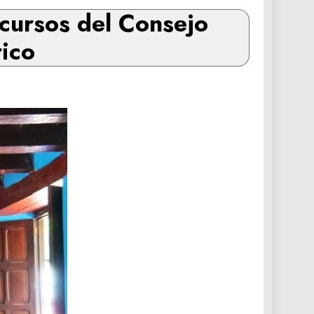
cursos del Consejo
ico