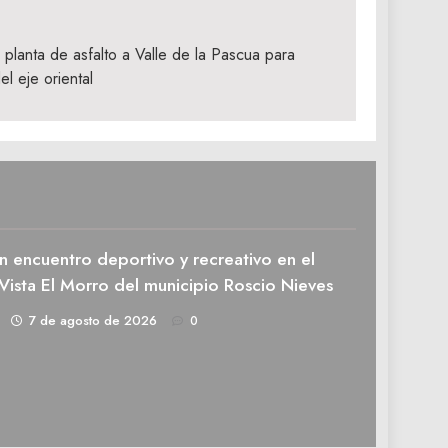
planta de asfalto a Valle de la Pascua para
el eje oriental
n encuentro deportivo y recreativo en el
Vista El Morro del municipio Roscio Nieves
1
7 de agosto de 2026
0