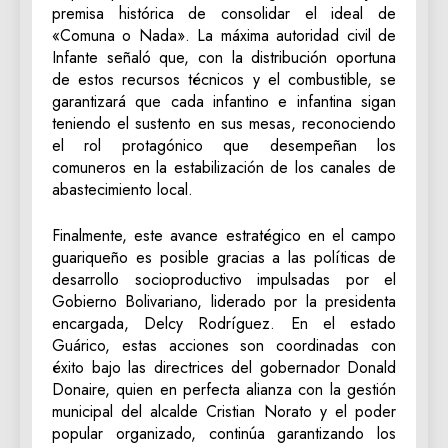
premisa histórica de consolidar el ideal de
«Comuna o Nada». La máxima autoridad civil de
Infante señaló que, con la distribución oportuna
de estos recursos técnicos y el combustible, se
garantizará que cada infantino e infantina sigan
teniendo el sustento en sus mesas, reconociendo
el rol protagónico que desempeñan los
comuneros en la estabilización de los canales de
abastecimiento local.
Finalmente, este avance estratégico en el campo
guariqueño es posible gracias a las políticas de
desarrollo socioproductivo impulsadas por el
Gobierno Bolivariano, liderado por la presidenta
encargada, Delcy Rodríguez. En el estado
Guárico, estas acciones son coordinadas con
éxito bajo las directrices del gobernador Donald
Donaire, quien en perfecta alianza con la gestión
municipal del alcalde Cristian Norato y el poder
popular organizado, continúa garantizando los