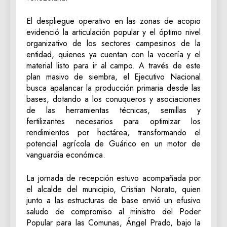
El despliegue operativo en las zonas de acopio
evidenció la articulación popular y el óptimo nivel
organizativo de los sectores campesinos de la
entidad, quienes ya cuentan con la vocería y el
material listo para ir al campo. A través de este
plan masivo de siembra, el Ejecutivo Nacional
busca apalancar la producción primaria desde las
bases, dotando a los conuqueros y asociaciones
de las herramientas técnicas, semillas y
fertilizantes necesarios para optimizar los
rendimientos por hectárea, transformando el
potencial agrícola de Guárico en un motor de
vanguardia económica.
La jornada de recepción estuvo acompañada por
el alcalde del municipio, Cristian Norato, quien
junto a las estructuras de base envió un efusivo
saludo de compromiso al ministro del Poder
Popular para las Comunas, Ángel Prado, bajo la