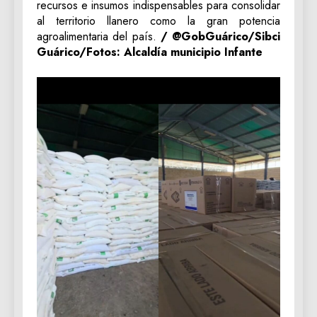
recursos e insumos indispensables para consolidar
al territorio llanero como la gran potencia
agroalimentaria del país.
/ @GobGuárico/Sibci
Guárico/Fotos: Alcaldía municipio Infante