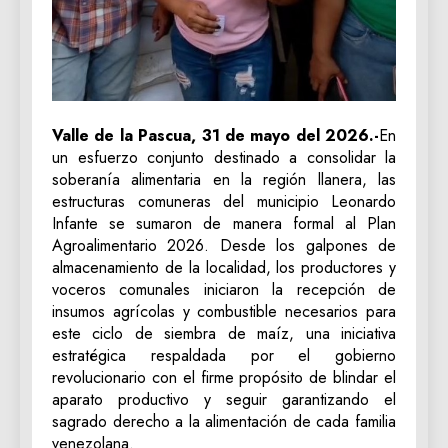
Valle de la Pascua, 31 de mayo del 2026.-
En
un esfuerzo conjunto destinado a consolidar la
soberanía alimentaria en la región llanera, las
estructuras comuneras del municipio Leonardo
Infante se sumaron de manera formal al Plan
Agroalimentario 2026. Desde los galpones de
almacenamiento de la localidad, los productores y
voceros comunales iniciaron la recepción de
insumos agrícolas y combustible necesarios para
este ciclo de siembra de maíz, una iniciativa
estratégica respaldada por el gobierno
revolucionario con el firme propósito de blindar el
aparato productivo y seguir garantizando el
sagrado derecho a la alimentación de cada familia
venezolana.