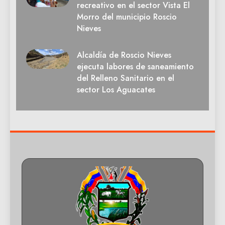
recreativo en el sector Vista El
Morro del municipio Roscio
Nieves
Alcaldía de Roscio Nieves
ejecuta labores de saneamiento
del Relleno Sanitario en el
sector Los Aguacates