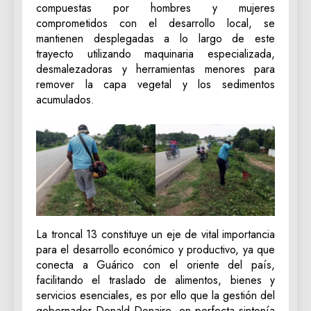
compuestas por hombres y mujeres
comprometidos con el desarrollo local, se
mantienen desplegadas a lo largo de este
trayecto utilizando maquinaria especializada,
desmalezadoras y herramientas menores para
remover la capa vegetal y los sedimentos
acumulados.
La troncal 13 constituye un eje de vital importancia
para el desarrollo económico y productivo, ya que
conecta a Guárico con el oriente del país,
facilitando el traslado de alimentos, bienes y
servicios esenciales, es por ello que la gestión del
gobernador Donald Donaire, en perfecta sintonía