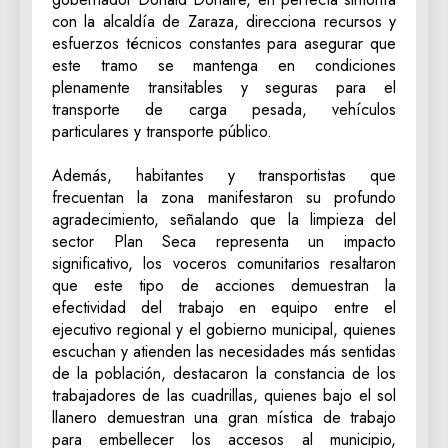
con la alcaldía de Zaraza, direcciona recursos y
esfuerzos técnicos constantes para asegurar que
este tramo se mantenga en condiciones
plenamente transitables y seguras para el
transporte de carga pesada, vehículos
particulares y transporte público.
‎Además, habitantes y transportistas que
frecuentan la zona manifestaron su profundo
agradecimiento, señalando que la limpieza del
sector Plan Seca representa un impacto
significativo, los voceros comunitarios resaltaron
que este tipo de acciones demuestran la
efectividad del trabajo en equipo entre el
ejecutivo regional y el gobierno municipal, quienes
escuchan y atienden las necesidades más sentidas
de la población, destacaron la constancia de los
trabajadores de las cuadrillas, quienes bajo el sol
llanero demuestran una gran mística de trabajo
para embellecer los accesos al municipio,