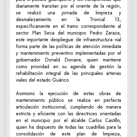
diariamente transitan por el oriente de la región,
se realizó una jornada de limpieza y
desmalezamiento en la Troncal 13,
específicamente en el tramo correspondiente al
sector Plan Seca del municipio Pedro Zaraza,
este importante despliegue de infraestructura vial
forma parte de las políticas de atención inmediata
y mantenimiento preventivo implementadas por el
gobernador Donald Donaire, quien mantiene
como prioridad en su agenda de gestión la
rehabilitación integral de las principales arterias
viales del estado Guárico.
‎Asimismo la ejecución de estas obras de
mantenimiento público se realiza en perfecta
articulación institucional, cumpliendo de manera
estricta y eficiente con las directrices orientadas
en el municipio por el alcalde Carlos Castillo,
quien ha dispuesto de todas las cuadrillas para la
consolidación de este plan de limpieza,