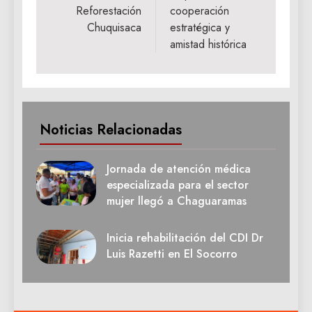
Reforestación
cooperación
Chuquisaca
estratégica y
amistad histórica
Noticias Relacionadas
Jornada de atención médica
especializada para el sector
mujer llegó a Chaguaramas
Inicia rehabilitación del CDI Dr
Luis Razetti en El Socorro