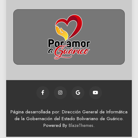
Página desarrollada por: Dirección General de Informática
de la Gobernación del Estado Bolivariano de Guárico.
Powered By
.
BlazeThemes