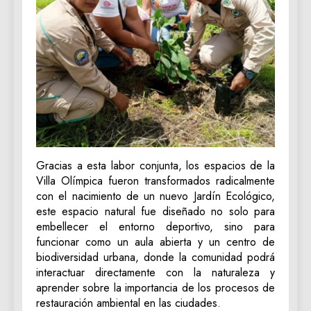
Gracias a esta labor conjunta, los espacios de la
Villa Olímpica fueron transformados radicalmente
con el nacimiento de un nuevo Jardín Ecológico,
este espacio natural fue diseñado no solo para
embellecer el entorno deportivo, sino para
funcionar como un aula abierta y un centro de
biodiversidad urbana, donde la comunidad podrá
interactuar directamente con la naturaleza y
aprender sobre la importancia de los procesos de
restauración ambiental en las ciudades.