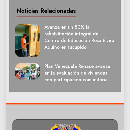
Noticias Relacionadas
Avanza en un 80% la
rehabilitación integral del
Centro de Educación Rosa Elvira
Aquino en tucupido
Plan Venezuela Renace avanza
en la evaluación de viviendas
con participación comunitaria