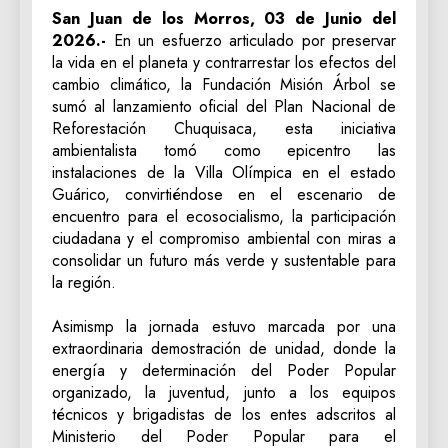
San Juan de los Morros, 03 de Junio del
2026.-
En un esfuerzo articulado por preservar
la vida en el planeta y contrarrestar los efectos del
cambio climático, la Fundación Misión Árbol se
sumó al lanzamiento oficial del Plan Nacional de
Reforestación Chuquisaca, esta iniciativa
ambientalista tomó como epicentro las
instalaciones de la Villa Olímpica en el estado
Guárico, convirtiéndose en el escenario de
encuentro para el ecosocialismo, la participación
ciudadana y el compromiso ambiental con miras a
consolidar un futuro más verde y sustentable para
la región.
‎Asimismp la jornada estuvo marcada por una
extraordinaria demostración de unidad, donde la
energía y determinación del Poder Popular
organizado, la juventud, junto a los equipos
técnicos y brigadistas de los entes adscritos al
Ministerio del Poder Popular para el