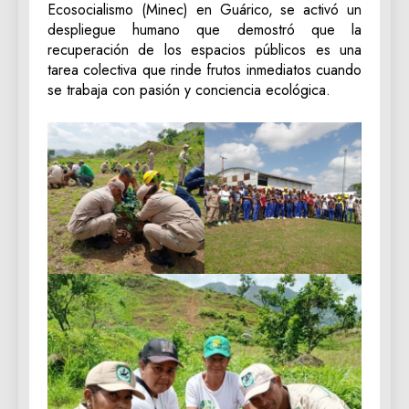
Ecosocialismo (Minec) en Guárico, se activó un
despliegue humano que demostró que la
recuperación de los espacios públicos es una
tarea colectiva que rinde frutos inmediatos cuando
se trabaja con pasión y conciencia ecológica.