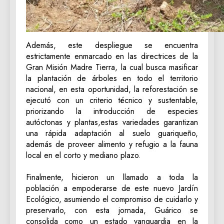
Además, este despliegue se encuentra
estrictamente enmarcado en las directrices de la
Gran Misión Madre Tierra, la cual busca masificar
la plantación de árboles en todo el territorio
nacional, en esta oportunidad, la reforestación se
ejecutó con un criterio técnico y sustentable,
priorizando la introducción de especies
autóctonas y plantas,estas variedades garantizan
una rápida adaptación al suelo guariqueño,
además de proveer alimento y refugio a la fauna
local en el corto y mediano plazo.
‎Finalmente, hicieron un llamado a toda la
población a empoderarse de este nuevo Jardín
Ecológico, asumiendo el compromiso de cuidarlo y
preservarlo, con esta jornada, Guárico se
consolida como un estado vanguardia en la