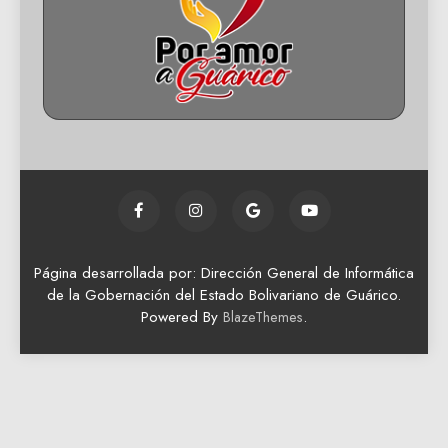
Página desarrollada por: Dirección General de Informática
de la Gobernación del Estado Bolivariano de Guárico.
Powered By
.
BlazeThemes