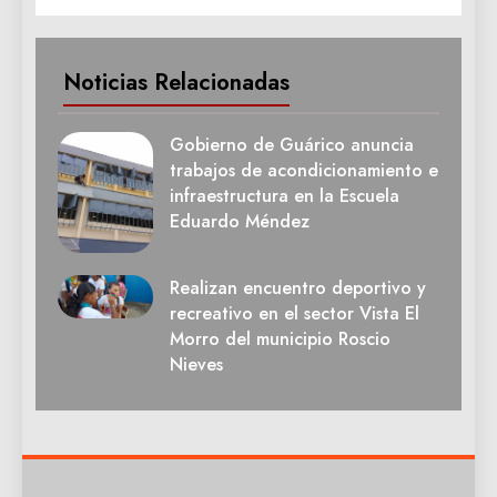
Noticias Relacionadas
Gobierno de Guárico anuncia
trabajos de acondicionamiento e
infraestructura en la Escuela
Eduardo Méndez
Realizan encuentro deportivo y
recreativo en el sector Vista El
Morro del municipio Roscio
Nieves