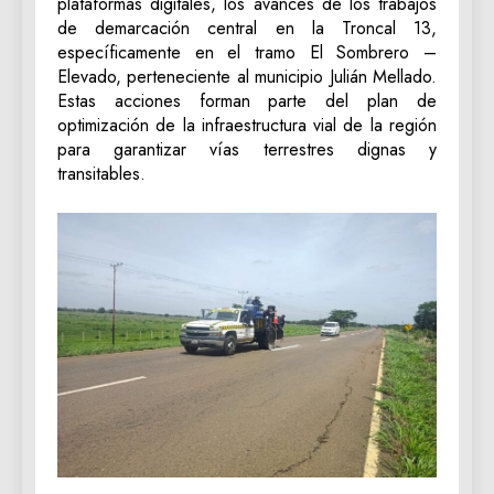
plataformas digitales, los avances de los trabajos
de demarcación central en la Troncal 13,
específicamente en el tramo El Sombrero –
Elevado, perteneciente al municipio Julián Mellado.
Estas acciones forman parte del plan de
optimización de la infraestructura vial de la región
para garantizar vías terrestres dignas y
transitables.