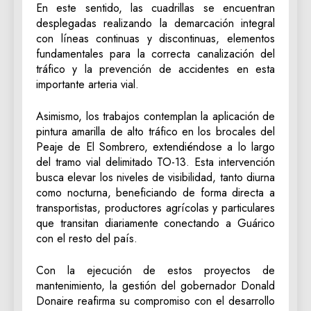
En este sentido, las cuadrillas se encuentran
desplegadas realizando la demarcación integral
con líneas continuas y discontinuas, elementos
fundamentales para la correcta canalización del
tráfico y la prevención de accidentes en esta
importante arteria vial.
Asimismo, los trabajos contemplan la aplicación de
pintura amarilla de alto tráfico en los brocales del
Peaje de El Sombrero, extendiéndose a lo largo
del tramo vial delimitado TO-13. Esta intervención
busca elevar los niveles de visibilidad, tanto diurna
como nocturna, beneficiando de forma directa a
transportistas, productores agrícolas y particulares
que transitan diariamente conectando a Guárico
con el resto del país.
Con la ejecución de estos proyectos de
mantenimiento, la gestión del gobernador Donald
Donaire reafirma su compromiso con el desarrollo