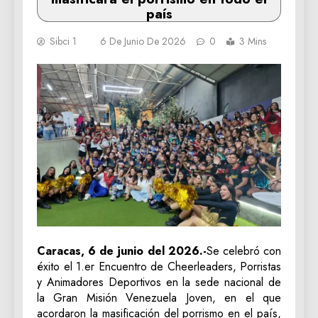
país
Sibci 1
6 De Junio De 2026
0
3 Mins
Caracas, 6 de junio del 2026.-
Se celebró con
éxito el 1.er Encuentro de Cheerleaders, Porristas
y Animadores Deportivos en la sede nacional de
la Gran Misión Venezuela Joven, en el que
acordaron la masificación del porrismo en el país,