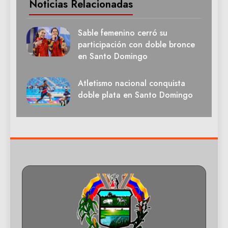
Noticias Relacionadas
Sable femenino cerró su
participación con doble bronce
en Santo Domingo
Atletismo nacional conquista
doble plata en Santo Domingo