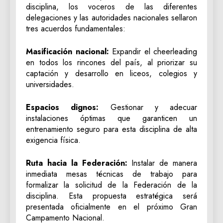
disciplina, los voceros de las diferentes
delegaciones y las autoridades nacionales sellaron
tres acuerdos fundamentales:
Masificación nacional:
Expandir el cheerleading
en todos los rincones del país, al priorizar su
captación y desarrollo en liceos, colegios y
universidades.
Espacios dignos:
Gestionar y adecuar
instalaciones óptimas que garanticen un
entrenamiento seguro para esta disciplina de alta
exigencia física.
Ruta hacia la Federación:
Instalar de manera
inmediata mesas técnicas de trabajo para
formalizar la solicitud de la Federación de la
disciplina. Esta propuesta estratégica será
presentada oficialmente en el próximo Gran
Campamento Nacional.