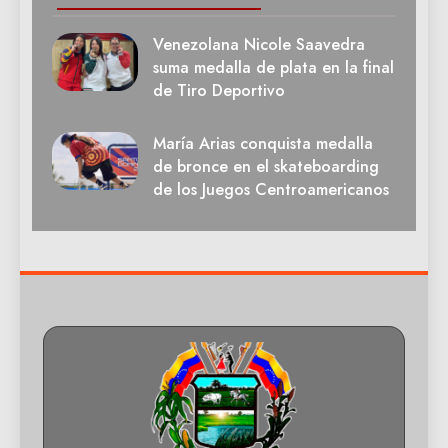
Venezolana Nicole Saavedra
suma medalla de plata en la final
de Tiro Deportivo
María Arias conquista medalla
de bronce en el skateboarding
de los Juegos Centroamericanos