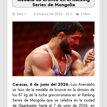
Series de Mongolia
Sibci 1
6 De Junio De 2026
0
2 Mins
Caracas, 6 de junio del 2026.-
Luis Avendaño
se hizo de la medalla de bronce en la división de
los 87 kg de la lucha grecorromana en el Ranking
Series de Mongolia que se celebra en la ciudad
de Ulaanbaatar hasta el 7 de junio de 2026, en