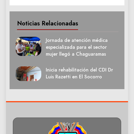
Noticias Relacionadas
Jornada de atención médica
especializada para el sector
mujer llegó a Chaguaramas
Inicia rehabilitación del CDI Dr
Luis Razetti en El Socorro