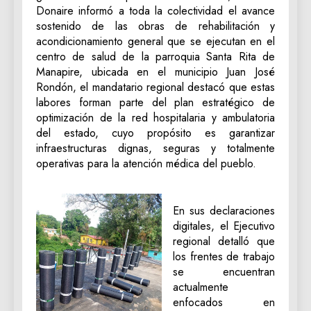
Donaire informó a toda la colectividad el avance
sostenido de las obras de rehabilitación y
acondicionamiento general que se ejecutan en el
centro de salud de la parroquia Santa Rita de
Manapire, ubicada en el municipio Juan José
Rondón, el mandatario regional destacó que estas
labores forman parte del plan estratégico de
optimización de la red hospitalaria y ambulatoria
del estado, cuyo propósito es garantizar
infraestructuras dignas, seguras y totalmente
operativas para la atención médica del pueblo.
‎En sus declaraciones
digitales, el Ejecutivo
regional detalló que
los frentes de trabajo
se encuentran
actualmente
enfocados en