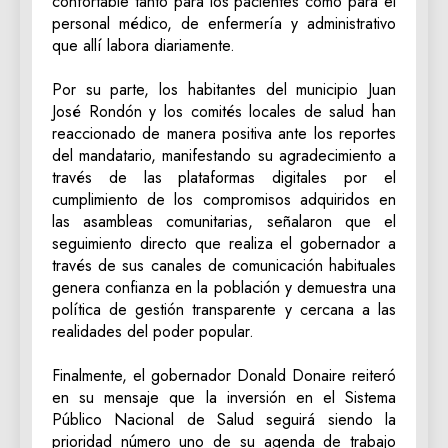
confortable tanto para los pacientes como para el
personal médico, de enfermería y administrativo
que allí labora diariamente.
‎Por su parte, los habitantes del municipio Juan
José Rondón y los comités locales de salud han
reaccionado de manera positiva ante los reportes
del mandatario, manifestando su agradecimiento a
través de las plataformas digitales por el
cumplimiento de los compromisos adquiridos en
las asambleas comunitarias, señalaron que el
seguimiento directo que realiza el gobernador a
través de sus canales de comunicación habituales
genera confianza en la población y demuestra una
política de gestión transparente y cercana a las
realidades del poder popular.
‎Finalmente, el gobernador Donald Donaire reiteró
en su mensaje que la inversión en el Sistema
Público Nacional de Salud seguirá siendo la
prioridad número uno de su agenda de trabajo