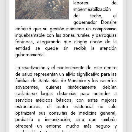
labores de
impermeabilización
del techo, el
gobernador Donaire
enfatizó que su gestión mantiene un compromiso
inquebrantable con las zonas rurales y parroquias
foráneas, asegurando que ningún rincón de la
entidad se quede sin recibir la atención
gubernamental.
‎La reactivación y el mantenimiento de este centro
de salud representan un alivio significativo para las
familias de Santa Rita de Manapire y los caseríos
adyacentes, quienes históricamente debían
trasladarse largas distancias para acceder a
servicios médicos básicos, con estas mejoras
estructurales, el centro asistencial no solo
optimizará sus consultas de medicina general,
pediatría e inmunización, sino que también
ofrecerá un entorno mucho más seguro y