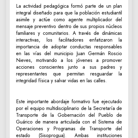
La actividad pedagógica formó parte de un plan
integral diseñado para que la población estudiantil
asimile y actúe como agente multiplicador del
mensaje preventivo dentro de sus propios núcleos
familiares y comunitarios. A través de dinámicas
interactivas, los facilitadores enfatizaron la
importancia de adoptar conductas responsables
en las vías del municipio Juan Germán Roscio
Nieves, motivando a los jóvenes a promover
acciones conscientes junto a sus padres y
representantes que permitan resguardar la
integridad física y salvar vidas en las calles.
Este importante abordaje formativo fue ejecutado
por el equipo multidisciplinario de la Secretaría de
Transporte de la Gobernación del Pueblo de
Guárico de manera articulada con el Sistema de
Operaciones y Programas de Transporte del
estado (Sisoprogua). Ambas instituciones