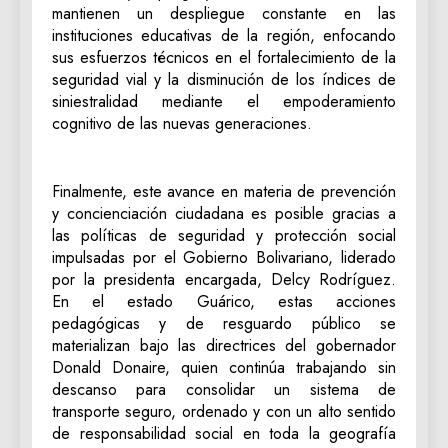
mantienen un despliegue constante en las
instituciones educativas de la región, enfocando
sus esfuerzos técnicos en el fortalecimiento de la
seguridad vial y la disminución de los índices de
siniestralidad mediante el empoderamiento
cognitivo de las nuevas generaciones.
Finalmente, este avance en materia de prevención
y concienciación ciudadana es posible gracias a
las políticas de seguridad y protección social
impulsadas por el Gobierno Bolivariano, liderado
por la presidenta encargada, Delcy Rodríguez.
En el estado Guárico, estas acciones
pedagógicas y de resguardo público se
materializan bajo las directrices del gobernador
Donald Donaire, quien continúa trabajando sin
descanso para consolidar un sistema de
transporte seguro, ordenado y con un alto sentido
de responsabilidad social en toda la geografía