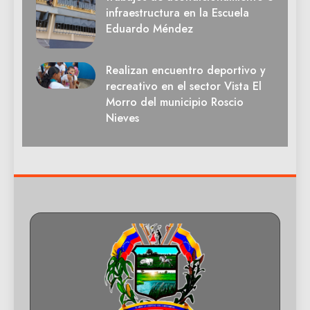
infraestructura en la Escuela
Eduardo Méndez
Realizan encuentro deportivo y
recreativo en el sector Vista El
Morro del municipio Roscio
Nieves