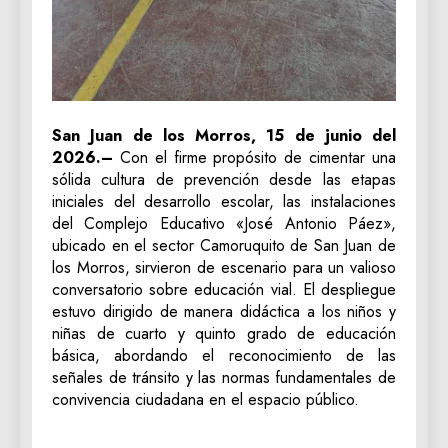
San Juan de los Morros, 15 de junio del
2026.–
Con el firme propósito de cimentar una
sólida cultura de prevención desde las etapas
iniciales del desarrollo escolar, las instalaciones
del Complejo Educativo «José Antonio Páez»,
ubicado en el sector Camoruquito de San Juan de
los Morros, sirvieron de escenario para un valioso
conversatorio sobre educación vial. El despliegue
estuvo dirigido de manera didáctica a los niños y
niñas de cuarto y quinto grado de educación
básica, abordando el reconocimiento de las
señales de tránsito y las normas fundamentales de
convivencia ciudadana en el espacio público.