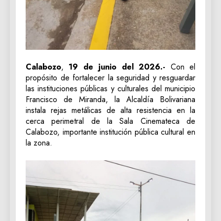
Calabozo
,
19 de junio del 2026.-
Con el
propósito de fortalecer la seguridad y resguardar
las instituciones públicas y culturales del municipio
Francisco de Miranda, la Alcaldía Bolivariana
instala rejas metálicas de alta resistencia en la
cerca perimetral de la Sala Cinemateca de
Calabozo, importante institución pública cultural en
la zona.