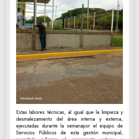
Estas labores técnicas, al igual que la limpieza y
desmalezamiento del área interna y externa,
ejecutadas durante la semanapor el equipo de
Servicios Públicos de esta gestión municipal,