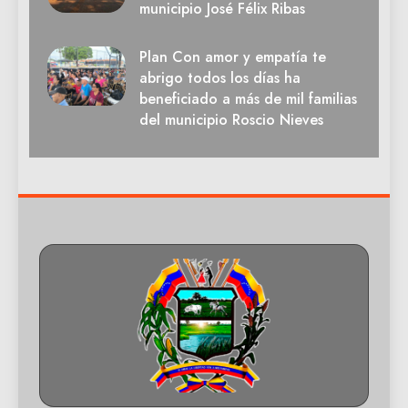
municipio José Félix Ribas
Plan Con amor y empatía te
abrigo todos los días ha
beneficiado a más de mil familias
del municipio Roscio Nieves