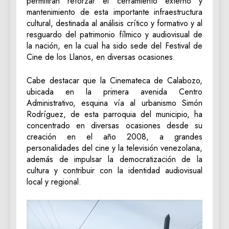
permitirán reforzar el cerramiento externo y
mantenimiento de esta importante infraestructura
cultural, destinada al análisis crítico y formativo y al
resguardo del patrimonio fílmico y audiovisual de
la nación, en la cual ha sido sede del Festival de
Cine de los Llanos, en diversas ocasiones.
Cabe destacar que la Cinemateca de Calabozo,
ubicada en la primera avenida Centro
Administrativo, esquina vía al urbanismo Simón
Rodríguez, de esta parroquia del municipio, ha
concentrado en diversas ocasiones desde su
creación en el año 2008, a grandes
personalidades del cine y la televisión venezolana,
además de impulsar la democratización de la
cultura y contribuir con la identidad audiovisual
local y regional.