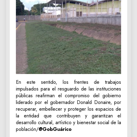
En este sentido, los frentes de trabajos
impulsados para el resguardo de las instituciones
públicas reafirman el compromiso del gobierno
liderado por el gobernador Donald Donaire, por
recuperar, embellecer y proteger los espacios de
la entidad que contribuyen y garantizan el
desarrollo cultural, artístico y bienestar social de la
población/
@GobGuárico