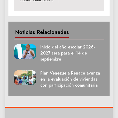
Noticias Relacionadas
Inicio del año escolar 2026-
2027 será para el 14 de
septiembre
Plan Venezuela Renace avanza
en la evaluación de viviendas
con participación comunitaria