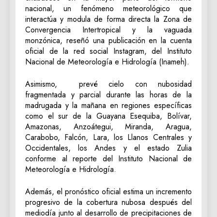
nacional, un fenómeno meteorológico que
interactúa y modula de forma directa la Zona de
Convergencia Intertropical y la vaguada
monzónica, reseñó una publicación en la cuenta
oficial de la red social Instagram, del Instituto
Nacional de Meteorología e Hidrología (Inameh).
Asimismo, prevé cielo con nubosidad
fragmentada y parcial durante las horas de la
madrugada y la mañana en regiones específicas
como el sur de la Guayana Esequiba, Bolívar,
Amazonas, Anzoátegui, Miranda, Aragua,
Carabobo, Falcón, Lara, los Llanos Centrales y
Occidentales, los Andes y el estado Zulia
conforme al reporte del Instituto Nacional de
Meteorología e Hidrología.
Además, el pronóstico oficial estima un incremento
progresivo de la cobertura nubosa después del
mediodía junto al desarrollo de precipitaciones de