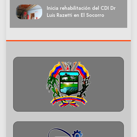
Inicia rehabilitación del CDI Dr
Luis Razetti en El Socorro