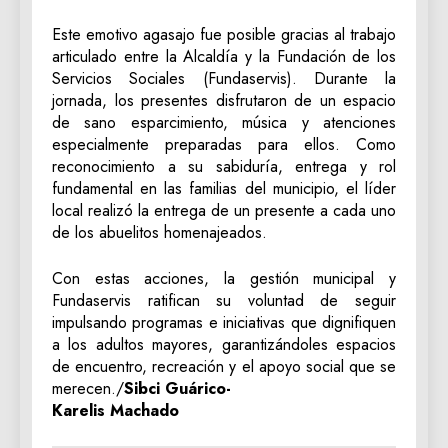
Este emotivo agasajo fue posible gracias al trabajo
articulado entre la Alcaldía y la Fundación de los
Servicios Sociales (Fundaservis). Durante la
jornada, los presentes disfrutaron de un espacio
de sano esparcimiento, música y atenciones
especialmente preparadas para ellos. Como
reconocimiento a su sabiduría, entrega y rol
fundamental en las familias del municipio, el líder
local realizó la entrega de un presente a cada uno
de los abuelitos homenajeados.
Con estas acciones, la gestión municipal y
Fundaservis ratifican su voluntad de seguir
impulsando programas e iniciativas que dignifiquen
a los adultos mayores, garantizándoles espacios
de encuentro, recreación y el apoyo social que se
merecen./
Sibci Guárico-
Karelis Machado