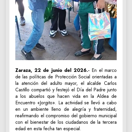
Zaraza, 22 de junio del 2026.-
En el marco
de las políticas de Protección Social orientadas a
la atención del adulto mayor, el alcalde Carlos
Castillo compartió y festejó el Día del Padre junto
a los abuelos que hacen vida en la Aldea de
Encuentro «Jorgito». La actividad se llevó a cabo
en un ambiente lleno de alegría y fraternidad,
reafirmando el compromiso del gobierno municipal
con el bienestar de los ciudadanos de la tercera
edad en esta fecha tan especial.