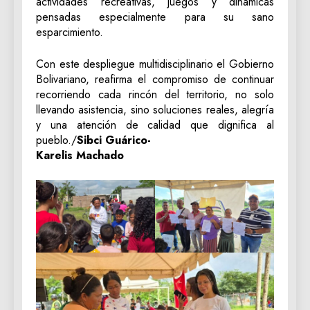
actividades recreativas, juegos y dinámicas
pensadas especialmente para su sano
esparcimiento.
Con este despliegue multidisciplinario el Gobierno
Bolivariano, reafirma el compromiso de continuar
recorriendo cada rincón del territorio, no solo
llevando asistencia, sino soluciones reales, alegría
y una atención de calidad que dignifica al
pueblo./
Sibci Guárico-
Karelis Machado