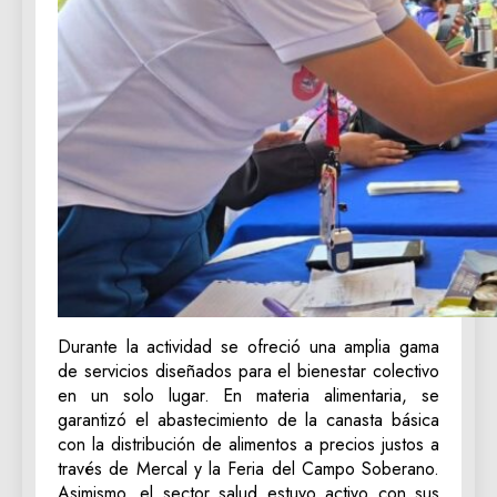
Durante la actividad se ofreció una amplia gama
de servicios diseñados para el bienestar colectivo
en un solo lugar. En materia alimentaria, se
garantizó el abastecimiento de la canasta básica
con la distribución de alimentos a precios justos a
través de Mercal y la Feria del Campo Soberano.
Asimismo, el sector salud estuvo activo con sus