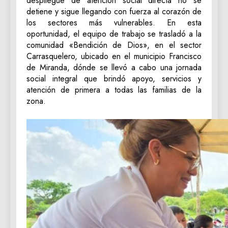
despliegue de atención social directa no se
detiene y sigue llegando con fuerza al corazón de
los sectores más vulnerables. En esta
oportunidad, el equipo de trabajo se trasladó a la
comunidad «Bendición de Dios», en el sector
Carrasquelero, ubicado en el municipio Francisco
de Miranda, dónde se llevó a cabo una jornada
social integral que brindó apoyo, servicios y
atención de primera a todas las familias de la
zona.