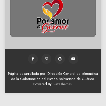
Página desarrollada por: Dirección General de Informática
de la Gobernación del Estado Bolivariano de Guárico.
Powered By
.
BlazeThemes