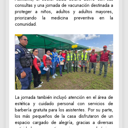
consultas y una jornada de vacunación destinada a
proteger a niños, adultos y adultos mayores,
priorizando la medicina preventiva en la
comunidad.
La jornada también incluyó atención en el área de
estética y cuidado personal con servicios de
barbería gratuita para los asistentes. Por su parte,
los más pequeños de la casa disfrutaron de un
espacio cargado de alegría, gracias a diversas