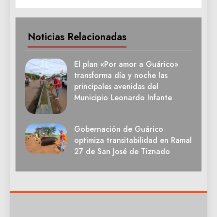
Noticias Relacionadas
El plan «Por amor a Guárico»
transforma día y noche las
principales avenidas del
Municipio Leonardo Infante
Gobernación de Guárico
optimiza transitabilidad en Ramal
27 de San José de Tiznado