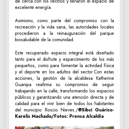
de cerca con los vecinos y llenaron el espacio de
excelente energía.
Asimismo, como parte del compromiso con la
recreación y la vida sana, las autoridades locales
procedieron a la reinauguración del parque
biosaludable de la comunidad.
Este recuperado espacio integral está diseñado
tanto para el disfrute y esparcimiento de los más
pequeños, como para fomentar la actividad física
y el deporte en los adultos del sector.Con estas
acciones, la gestión de la alcaldesa Katherine
Guanipa reafirma su compromiso de seguir
trabajando en la calle, transformando los espacios
públicos y garantizando una atención directa y de
calidad para el vivir bien de todos los habitantes
del municipio Roscio Nieves./
@Sibci Guárico-
Karelis Machado/Fotos: Prensa Alcaldía