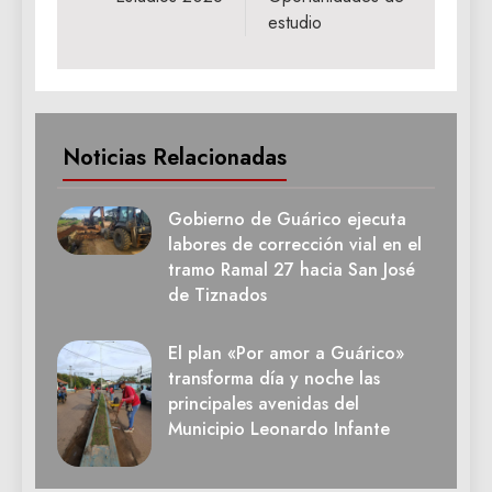
estudio
Noticias Relacionadas
Gobierno de Guárico ejecuta
labores de corrección vial en el
tramo Ramal 27 hacia San José
de Tiznados
El plan «Por amor a Guárico»
transforma día y noche las
principales avenidas del
Municipio Leonardo Infante