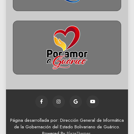
Página desarrollada por: Dirección General de Informática
de la Gobernación del Estado Bolivariano de Guárico.
Powered By
.
BlazeThemes