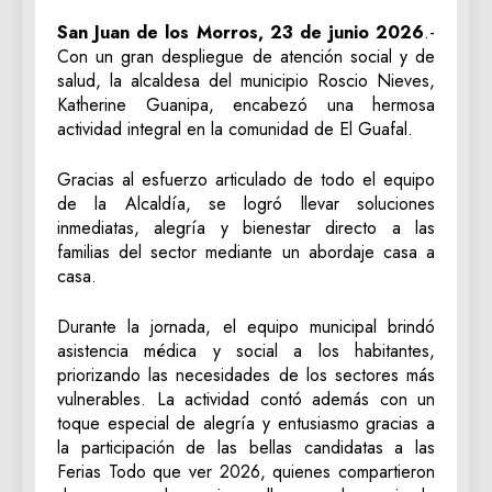
San Juan de los Morros, 23 de junio 2026
.-
Con un gran despliegue de atención social y de
salud, la alcaldesa del municipio Roscio Nieves,
Katherine Guanipa, encabezó una hermosa
actividad integral en la comunidad de El Guafal.
Gracias al esfuerzo articulado de todo el equipo
de la Alcaldía, se logró llevar soluciones
inmediatas, alegría y bienestar directo a las
familias del sector mediante un abordaje casa a
casa.
Durante la jornada, el equipo municipal brindó
asistencia médica y social a los habitantes,
priorizando las necesidades de los sectores más
vulnerables. La actividad contó además con un
toque especial de alegría y entusiasmo gracias a
la participación de las bellas candidatas a las
Ferias Todo que ver 2026, quienes compartieron