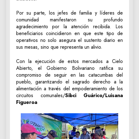
Por su parte, los jefes de familia y líderes de
comunidad manifestaron su profundo
agradecimiento por la atención recibida. Los
beneficiarios coincidieron en que este tipo de
operativos no solo asegura el sustento diario en
sus mesas, sino que representa un alivio.
Con la ejecución de estos mercados a Cielo
Abierto, el Gobierno Bolivariano ratifica su
compromiso de seguir en las catacumbas del
pueblo, garantizando el sagrado derecho a la
alimentación a través del empoderamiento de los
circuitos comunales/
Sibci Guárico/Luisana
Figueroa