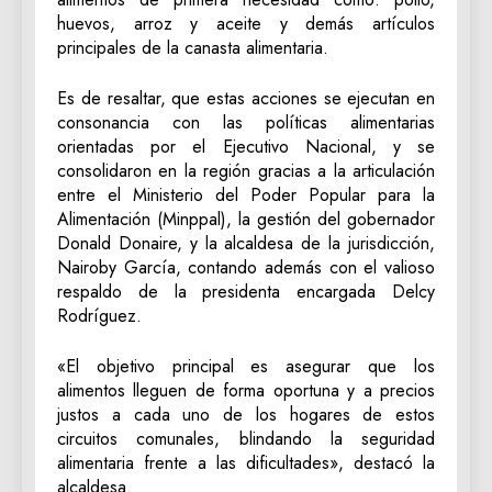
huevos, arroz y aceite y demás artículos
principales de la canasta alimentaria.
Es de resaltar, que estas acciones se ejecutan en
consonancia con las políticas alimentarias
orientadas por el Ejecutivo Nacional, y se
consolidaron en la región gracias a la articulación
entre el Ministerio del Poder Popular para la
Alimentación (Minppal), la gestión del gobernador
Donald Donaire, y la alcaldesa de la jurisdicción,
Nairoby García, contando además con el valioso
respaldo de la presidenta encargada Delcy
Rodríguez.
«El objetivo principal es asegurar que los
alimentos lleguen de forma oportuna y a precios
justos a cada uno de los hogares de estos
circuitos comunales, blindando la seguridad
alimentaria frente a las dificultades», destacó la
alcaldesa.