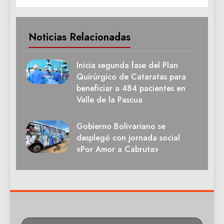
Noticias Relacionadas
Inicia segunda fase del Plan
Quirúrgico de Cataratas para
beneficiar a 484 pacientes en
Valle de la Pascua
Gobierno Bolivariano se
desplegó con jornada social
«Por Amor a Cabruta»