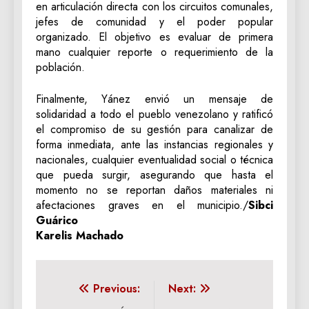
en articulación directa con los circuitos comunales,
jefes de comunidad y el poder popular
organizado. El objetivo es evaluar de primera
mano cualquier reporte o requerimiento de la
población.
Finalmente, Yánez envió un mensaje de
solidaridad a todo el pueblo venezolano y ratificó
el compromiso de su gestión para canalizar de
forma inmediata, ante las instancias regionales y
nacionales, cualquier eventualidad social o técnica
que pueda surgir, asegurando que hasta el
momento no se reportan daños materiales ni
afectaciones graves en el municipio./
Sibci
Guárico
Karelis Machado
Navegación
Previous:
Next: