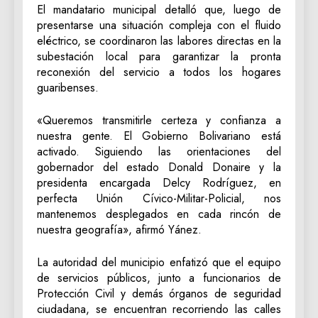
El mandatario municipal detalló que, luego de
presentarse una situación compleja con el fluido
eléctrico, se coordinaron las labores directas en la
subestación local para garantizar la pronta
reconexión del servicio a todos los hogares
guaribenses.
«Queremos transmitirle certeza y confianza a
nuestra gente. El Gobierno Bolivariano está
activado. Siguiendo las orientaciones del
gobernador del estado Donald Donaire y la
presidenta encargada Delcy Rodríguez, en
perfecta Unión Cívico-Militar-Policial, nos
mantenemos desplegados en cada rincón de
nuestra geografía», afirmó Yánez.
La autoridad del municipio enfatizó que el equipo
de servicios públicos, junto a funcionarios de
Protección Civil y demás órganos de seguridad
ciudadana, se encuentran recorriendo las calles