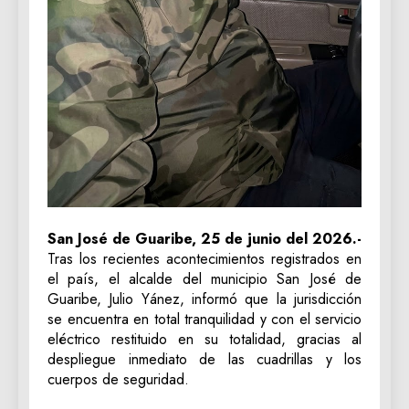
San José de Guaribe, 25 de junio del 2026.-
Tras los recientes acontecimientos registrados en
el país, el alcalde del municipio San José de
Guaribe, Julio Yánez, informó que la jurisdicción
se encuentra en total tranquilidad y con el servicio
eléctrico restituido en su totalidad, gracias al
despliegue inmediato de las cuadrillas y los
cuerpos de seguridad.