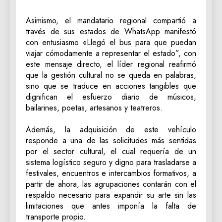
‎Asimismo, el mandatario regional compartió a
través de sus estados de WhatsApp manifestó
con entusiasmo «Llegó el bus para que puedan
viajar cómodamente a representar el estado”, con
este mensaje directo, el líder regional reafirmó
que la gestión cultural no se queda en palabras,
sino que se traduce en acciones tangibles que
dignifican el esfuerzo diario de músicos,
bailarines, poetas, artesanos y teatreros.
‎Además, la adquisición de este vehículo
responde a una de las solicitudes más sentidas
por el sector cultural, el cual requería de un
sistema logístico seguro y digno para trasladarse a
festivales, encuentros e intercambios formativos, a
partir de ahora, las agrupaciones contarán con el
respaldo necesario para expandir su arte sin las
limitaciones que antes imponía la falta de
transporte propio.