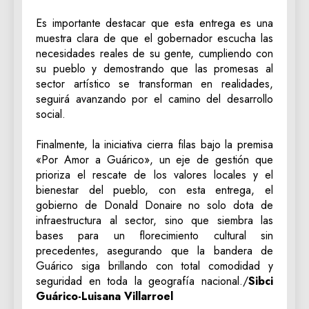
‎Es importante destacar que esta entrega es una
muestra clara de que el gobernador escucha las
necesidades reales de su gente, cumpliendo con
su pueblo y demostrando que las promesas al
sector artístico se transforman en realidades,
seguirá avanzando por el camino del desarrollo
social.
‎Finalmente, la iniciativa cierra filas bajo la premisa
«Por Amor a Guárico», un eje de gestión que
prioriza el rescate de los valores locales y el
bienestar del pueblo, con esta entrega, el
gobierno de Donald Donaire no solo dota de
infraestructura al sector, sino que siembra las
bases para un florecimiento cultural sin
precedentes, asegurando que la bandera de
Guárico siga brillando con total comodidad y
seguridad en toda la geografía nacional./
Sibci
Guárico-Luisana Villarroel