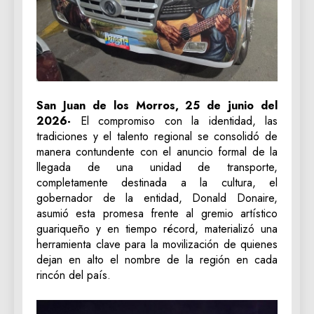
San Juan de los Morros, 25 de junio del
2026-
El compromiso con la identidad, las
tradiciones y el talento regional se consolidó de
manera contundente con el anuncio formal de la
llegada de una unidad de transporte,
completamente destinada a la cultura, el
gobernador de la entidad, Donald Donaire,
asumió esta promesa frente al gremio artístico
guariqueño y en tiempo récord, materializó una
herramienta clave para la movilización de quienes
dejan en alto el nombre de la región en cada
rincón del país.