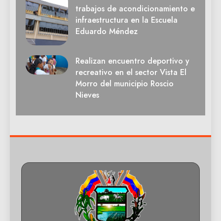
trabajos de acondicionamiento e
infraestructura en la Escuela
Eduardo Méndez
Realizan encuentro deportivo y
recreativo en el sector Vista El
Morro del municipio Roscio
Nieves