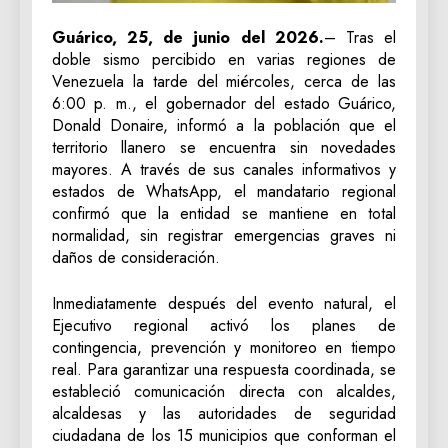
Guárico, 25, de junio del 2026.
– Tras el
doble sismo percibido en varias regiones de
Venezuela la tarde del miércoles, cerca de las
6:00 p. m., el gobernador del estado Guárico,
Donald Donaire, informó a la población que el
territorio llanero se encuentra sin novedades
mayores. A través de sus canales informativos y
estados de WhatsApp, el mandatario regional
confirmó que la entidad se mantiene en total
normalidad, sin registrar emergencias graves ni
daños de consideración.
Inmediatamente después del evento natural, el
Ejecutivo regional activó los planes de
contingencia, prevención y monitoreo en tiempo
real. Para garantizar una respuesta coordinada, se
estableció comunicación directa con alcaldes,
alcaldesas y las autoridades de seguridad
ciudadana de los 15 municipios que conforman el