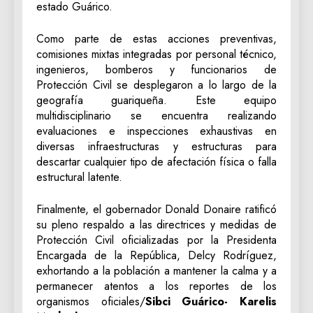
estado Guárico.
Como parte de estas acciones preventivas,
comisiones mixtas integradas por personal técnico,
ingenieros, bomberos y funcionarios de
Protección Civil se desplegaron a lo largo de la
geografía guariqueña. Este equipo
multidisciplinario se encuentra realizando
evaluaciones e inspecciones exhaustivas en
diversas infraestructuras y estructuras para
descartar cualquier tipo de afectación física o falla
estructural latente.
Finalmente, el gobernador Donald Donaire ratificó
su pleno respaldo a las directrices y medidas de
Protección Civil oficializadas por la Presidenta
Encargada de la República, Delcy Rodríguez,
exhortando a la población a mantener la calma y a
permanecer atentos a los reportes de los
organismos oficiales/
Sibci Guárico- Karelis