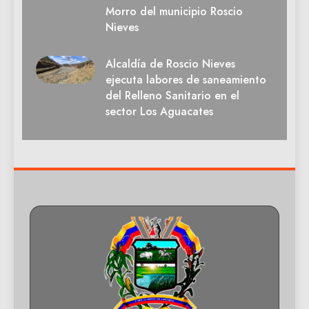
Morro del municipio Roscio
Nieves
Alcaldía de Roscio Nieves
ejecuta labores de saneamiento
del Relleno Sanitario en el
sector Los Aguacates