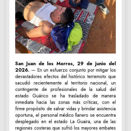
San Juan de los Morros, 29 de junio del
2026.
— En un esfuerzo conjunto por mitigar los
devastadores efectos del histórico terremoto que
sacudió recientemente al territorio nacional, un
contingente de profesionales de la salud del
estado Guárico se ha trasladado de manera
inmediata hacia las zonas más críticas, con el
firme propósito de salvar vidas y brindar asistencia
oportuna, el personal médico llanero se encuentra
desplegado en el estado La Guaira, una de las
regiones costeras que sufrió los mayores embates