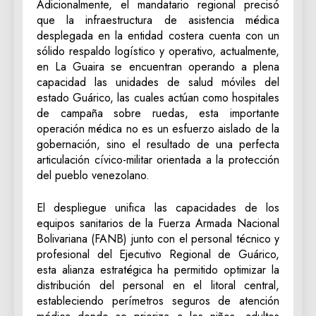
‎Adicionalmente, el mandatario regional precisó
que la infraestructura de asistencia médica
desplegada en la entidad costera cuenta con un
sólido respaldo logístico y operativo, actualmente,
en La Guaira se encuentran operando a plena
capacidad las unidades de salud móviles del
estado Guárico, las cuales actúan como hospitales
de campaña sobre ruedas, esta importante
operación médica no es un esfuerzo aislado de la
gobernación, sino el resultado de una perfecta
articulación cívico-militar orientada a la protección
del pueblo venezolano.
‎El despliegue unifica las capacidades de los
equipos sanitarios de la Fuerza Armada Nacional
Bolivariana (FANB) junto con el personal técnico y
profesional del Ejecutivo Regional de Guárico,
esta alianza estratégica ha permitido optimizar la
distribución del personal en el litoral central,
estableciendo perímetros seguros de atención