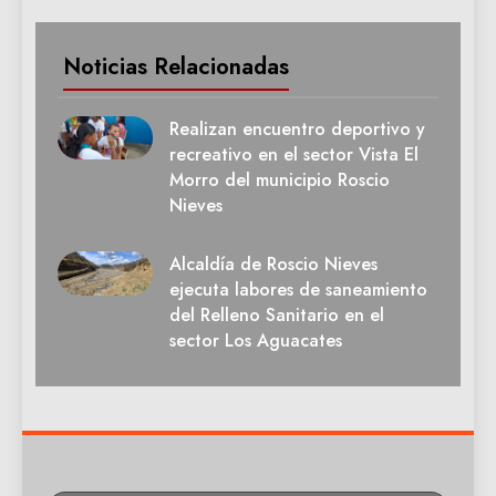
Noticias Relacionadas
Realizan encuentro deportivo y
recreativo en el sector Vista El
Morro del municipio Roscio
Nieves
Alcaldía de Roscio Nieves
ejecuta labores de saneamiento
del Relleno Sanitario en el
sector Los Aguacates