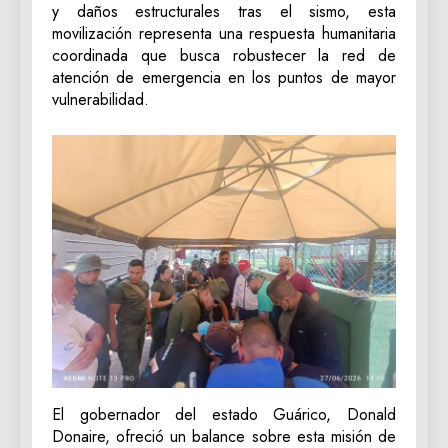
y daños estructurales tras el sismo, esta
movilización representa una respuesta humanitaria
coordinada que busca robustecer la red de
atención de emergencia en los puntos de mayor
vulnerabilidad.
‎El gobernador del estado Guárico, Donald
Donaire, ofreció un balance sobre esta misión de