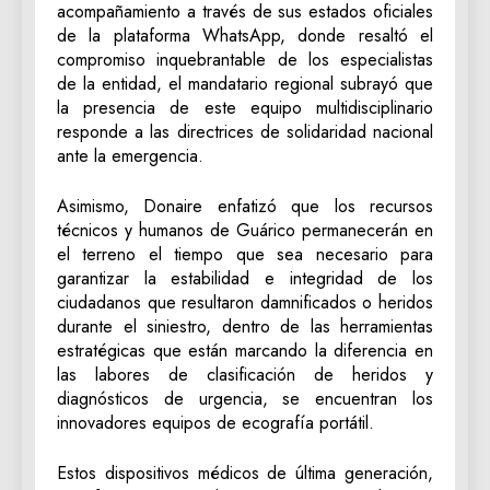
acompañamiento a través de sus estados oficiales
de la plataforma WhatsApp, donde resaltó el
compromiso inquebrantable de los especialistas
de la entidad, el mandatario regional subrayó que
la presencia de este equipo multidisciplinario
responde a las directrices de solidaridad nacional
ante la emergencia.
‎Asimismo, Donaire enfatizó que los recursos
técnicos y humanos de Guárico permanecerán en
el terreno el tiempo que sea necesario para
garantizar la estabilidad e integridad de los
ciudadanos que resultaron damnificados o heridos
durante el siniestro, dentro de las herramientas
estratégicas que están marcando la diferencia en
las labores de clasificación de heridos y
diagnósticos de urgencia, se encuentran los
innovadores equipos de ecografía portátil.
‎Estos dispositivos médicos de última generación,