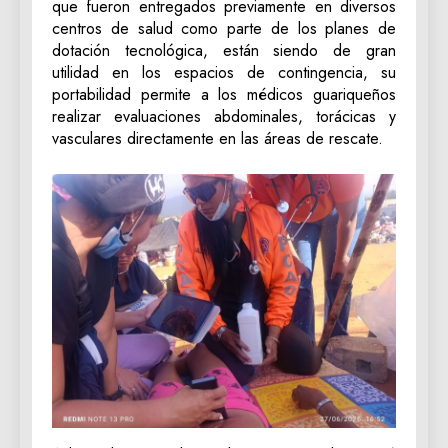
que fueron entregados previamente en diversos
centros de salud como parte de los planes de
dotación tecnológica, están siendo de gran
utilidad en los espacios de contingencia, su
portabilidad permite a los médicos guariqueños
realizar evaluaciones abdominales, torácicas y
vasculares directamente en las áreas de rescate.