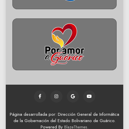
Página desarrollada por: Dirección General de Informática
de la Gobernación del Estado Bolivariano de Guárico.
Powered By
.
BlazeThemes