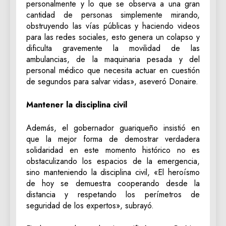
personalmente y lo que se observa a una gran
cantidad de personas simplemente mirando,
obstruyendo las vías públicas y haciendo videos
para las redes sociales, esto genera un colapso y
dificulta gravemente la movilidad de las
ambulancias, de la maquinaria pesada y del
personal médico que necesita actuar en cuestión
de segundos para salvar vidas», aseveró Donaire.
‎Mantener la disciplina civil
‎Además, el gobernador guariqueño insistió en
que la mejor forma de demostrar verdadera
solidaridad en este momento histórico no es
obstaculizando los espacios de la emergencia,
sino manteniendo la disciplina civil, «El heroísmo
de hoy se demuestra cooperando desde la
distancia y respetando los perímetros de
seguridad de los expertos», subrayó.