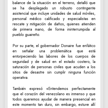
balance de la situación en el terreno, detalló que
se ha desplegado un robusto contingente
asistencial que incluye unidades de salud móviles,
personal médico calificado y especialistas en
rescate y mitigación de daños, quienes atienden
de primera mano, de forma ininterrumpida al
pueblo guaireño.
‎Por su parte, el gobernador Donaire fue enfático
en señalar una problemática que está
entorpeciendo las labores de los cuerpos de
seguridad y de salud en el estado costero, la
saturación de personas civiles que acuden a los
sitios de desastre sin cumplir ninguna función
operativa.
‎También expresó «Entendemos perfectamente
que el corazón del venezolano es inmenso y que
todos queremos ayudar de manera presencial en
este momento tan duro, sin embargo, estuve allí