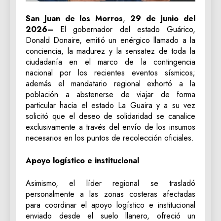
San Juan de los Morros
,
29 de junio del
2026–
El gobernador del estado Guárico,
Donald Donaire, emitió un enérgico llamado a la
conciencia, la madurez y la sensatez de toda la
ciudadanía en el marco de la contingencia
nacional por los recientes eventos sísmicos;
además el mandatario regional exhortó a la
población a abstenerse de viajar de forma
particular hacia el estado La Guaira y a su vez
solicitó que el deseo de solidaridad se canalice
exclusivamente a través del envío de los insumos
necesarios en los puntos de recolección oficiales.
‎Apoyo logístico e institucional
‎Asimismo, el líder regional se trasladó
personalmente a las zonas costeras afectadas
para coordinar el apoyo logístico e institucional
enviado desde el suelo llanero, ofreció un