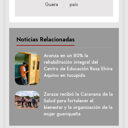
Guaira
país
Noticias Relacionadas
Avanza en un 80% la
rehabilitación integral del
Centro de Educación Rosa Elvira
Aquino en tucupido
Zaraza recibió la Caravana de la
Salud para fortalecer el
bienestar y la organización de la
mujer guariqueña