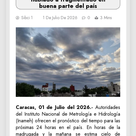
buena parte del país
Sibci 1
1 De Julio De 2026
0
3 Mins
Caracas, 01 de Julio del 2026.-
Autoridades
del Instituto Nacional de Metrología e Hidrología
(Inameh) ofrecen el pronóstico del tiempo para las
próximas 24 horas en el país. En horas de la
madrugada y la mañana se estima cielo de