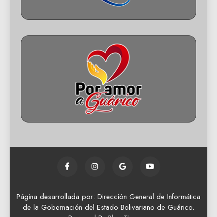
Página desarrollada por: Dirección General de Informática
de la Gobernación del Estado Bolivariano de Guárico.