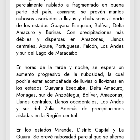
parcialmente nublado a fragmentado en buena
parte del país; asimismo, se prevén mantos
nubosos asociados a lluvias y chubascos al norte
de los estados Guayana Esequiba, Bolívar, Delta
Amacuro y Barinas. Con precipitaciones más
débiles y dispersas en Amazonas, Llanos
centrales, Apure, Portuguesa, Falcón, Los Andes
y sur del Lago de Maracaibo.
En horas de la tarde y noche, se espera un
aumento progresivo de la nubosidad, la cual
podría estar acompañada de lluvias o lloviznas en
los estados Guayana Esequiba, Delta Amacuro,
Monagas, sur de Anzoátegui, Bolívar, Amazonas,
Llanos centrales, Llanos occidentales, Los Andes
y sur del Zulia. Además de precipitaciones
aisladas en la Región central.
En los estados Miranda, Distrito Capital y La
Guaira: Se prevé nubosidad parcial que se alterna