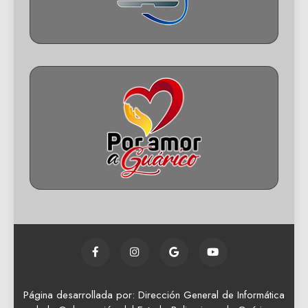
Página desarrollada por: Dirección General de Informática