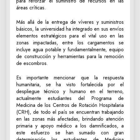
para reforzar el suministro de recursos en las
áreas críticas.
Más allá de la entrega de víveres y suministros
básicos, la universidad ha integrado en sus envíos
elementos estratégicos para el vital uso en las
zonas impactadas, entre los cargamentos se
incluye agua potable y fundamentalmente, equipo
de construcción y herramientas para la remoción
de escombros.
Es importante mencionar que la respuesta
humanitaria, se ha visto fortalecida por el
despliegue técnico y humano en el terreno,
actualmente estudiantes del Programa de
Medicina de los Centros de Rotación Hospitalaria
(CRH), de todo el país se encuentran trabajando
en las zonas más afectadas, brindando atención
primaria y apoyo médico a los damnificados, a
este esfuerzo se han sumado con gran
determinación los estudiantes de Medicina