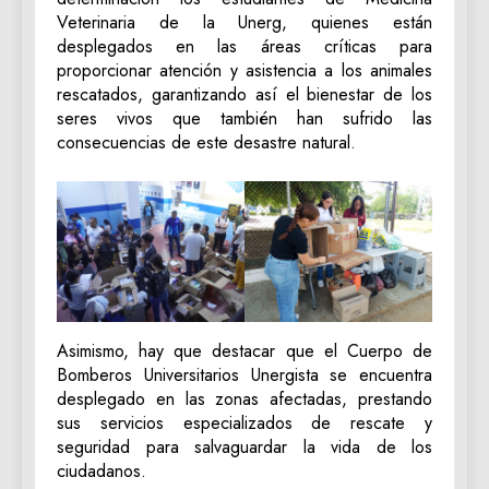
Veterinaria de la Unerg, quienes están
desplegados en las áreas críticas para
proporcionar atención y asistencia a los animales
rescatados, garantizando así el bienestar de los
seres vivos que también han sufrido las
consecuencias de este desastre natural.
Asimismo, hay que destacar que el Cuerpo de
Bomberos Universitarios Unergista se encuentra
desplegado en las zonas afectadas, prestando
sus servicios especializados de rescate y
seguridad para salvaguardar la vida de los
ciudadanos.