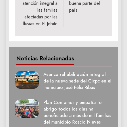
atención integral a
buena parte del
las familias
país
afectadas por las
lluvias en El Jobito
Noticias Relacionadas
Avanza rehabilitación integral
de la nueva sede del Cicpc en el
municipio José Félix Ribas
Plan Con amor y empatía te
abrigo todos los días ha
beneficiado a más de mil familias
del municipio Roscio Nieves