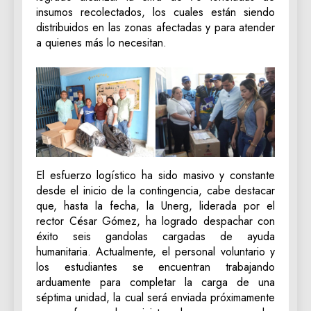
insumos recolectados, los cuales están siendo
distribuidos en las zonas afectadas y para atender
a quienes más lo necesitan.
El esfuerzo logístico ha sido masivo y constante
desde el inicio de la contingencia, cabe destacar
que, hasta la fecha, la Unerg, liderada por el
rector César Gómez, ha logrado despachar con
éxito seis gandolas cargadas de ayuda
humanitaria. Actualmente, el personal voluntario y
los estudiantes se encuentran trabajando
arduamente para completar la carga de una
séptima unidad, la cual será enviada próximamente