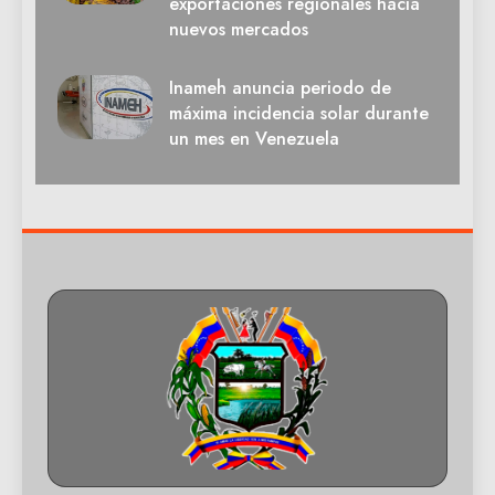
exportaciones regionales hacia
nuevos mercados
Inameh anuncia periodo de
máxima incidencia solar durante
un mes en Venezuela