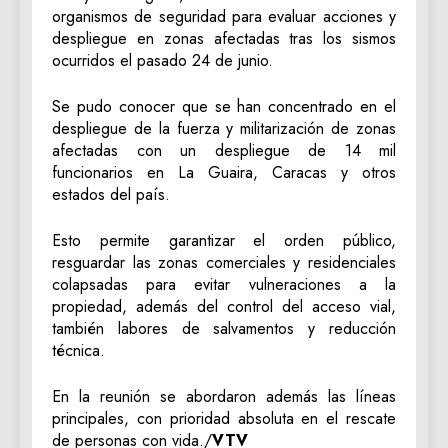
organismos de seguridad para evaluar acciones y
despliegue en zonas afectadas tras los sismos
ocurridos el pasado 24 de junio.
Se pudo conocer que se han concentrado en el
despliegue de la fuerza y militarización de zonas
afectadas con un despliegue de 14 mil
funcionarios en La Guaira, Caracas y otros
estados del país.
Esto permite garantizar el orden público,
resguardar las zonas comerciales y residenciales
colapsadas para evitar vulneraciones a la
propiedad, además del control del acceso vial,
también labores de salvamentos y reducción
técnica.
En la reunión se abordaron además las líneas
principales, con prioridad absoluta en el rescate
de personas con vida./
VTV