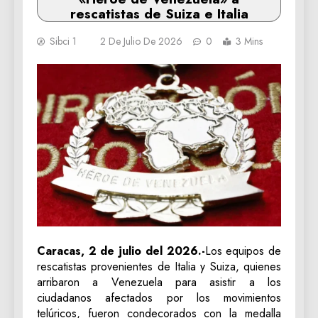
rescatistas de Suiza e Italia
Sibci 1
2 De Julio De 2026
0
3 Mins
Caracas, 2 de julio del 2026.-
Los equipos de
rescatistas provenientes de Italia y Suiza, quienes
arribaron a Venezuela para asistir a los
ciudadanos afectados por los movimientos
telúricos, fueron condecorados con la medalla