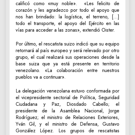
calificó como «muy noble». «Les felicito de
corazón y les agradezco por todo el apoyo que
nos han brindado: la logística, el terreno, […]
todo el transporte, el apoyo del Ejército en las
vías para acceder a las zonas», extendió Oister.
Por último, el rescatista suizo indicó que su equipo
retornará al país europeo y será relevado por otro
grupo, el cual realizará sus operaciones desde la
base suiza que ya está presente en territorio
venezolano. «La colaboración entre nuestros
pueblos va a continuar».
La delegación venezolana estuvo conformada por
el vicepresidente sectorial de Política, Seguridad
Ciudadana y Paz, Diosdado Cabello; el
presidente de la Asamblea Nacional, Jorge
Rodríguez; el ministro de Relaciones Exteriores,
Yván Gil, y el ministro de Defensa, Gustavo
González López. Los grupos de rescatistas