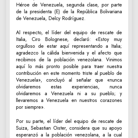
Héroe de Venezuela, segunda clase, por parte
de la presidenta (E) de la República Bolivariana
de Venezuela, Delcy Rodríguez.
Al respecto, el líder del equipo de rescate de
Italia, Ciro Bolognese, declaró: «Estoy muy
orgulloso de estar aquí representando a Italia;
agradezco la cálida bienvenida y el afecto que
recibimos de la población venezolana. Vinimos
aquí lo más pronto posible para traer nuestra
contribución en este momento triste al pueblo de
Venezuela», concluyó al señalar que «nunca
olvidaremos estas experiencias, nunca
olvidaremos a Venezuela ni a su pueblo; y
llevaremos a Venezuela en nuestros corazones
por siempre».
Por su parte, el líder del equipo de rescate de
Suiza, Sebastian Oister, considera que su apoyo
esperanzó a la población venezolana, a la cual