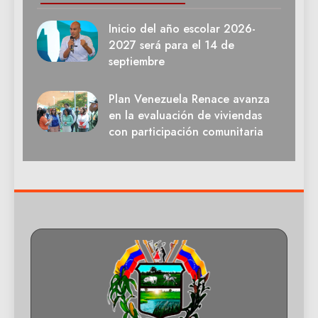
Inicio del año escolar 2026-
2027 será para el 14 de
septiembre
Plan Venezuela Renace avanza
en la evaluación de viviendas
con participación comunitaria