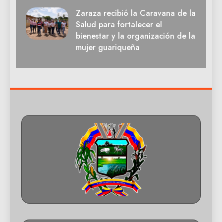
Zaraza recibió la Caravana de la
Salud para fortalecer el
bienestar y la organización de la
mujer guariqueña