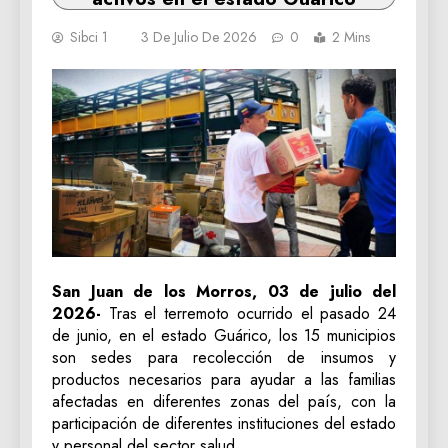
Sibci 1
3 De Julio De 2026
0
2 Mins
San Juan de los Morros, 03 de julio del
2026-
Tras el terremoto ocurrido el pasado 24
de junio, en el estado Guárico, los 15 municipios
son sedes para recolección de insumos y
productos necesarios para ayudar a las familias
afectadas en diferentes zonas del país, con la
participación de diferentes instituciones del estado
y personal del sector salud.