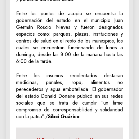
Entre los puntos de acopio se encuentra la
gobernación del estado en el municipio Juan
Germán Roscio Nieves y fueron designados
espacios como: parques, plazas, instituciones y
centros de salud en el resto de los municipios, los
cuales se encuentran funcionando de lunes a
domingo, desde las 8:00 de la mañana hasta las
6:00 de la tarde.
Entre los insumos recolectados destacan
medicinas, pañales, ropa, alimentos no
perecederos y agua embotellada. El gobernador
del estado Donald Donaire publicó en sus redes
sociales que se trata de cumplir “un firme
compromiso de corresponsabilidad y solidaridad
con la patria”./
Sibci Guárico