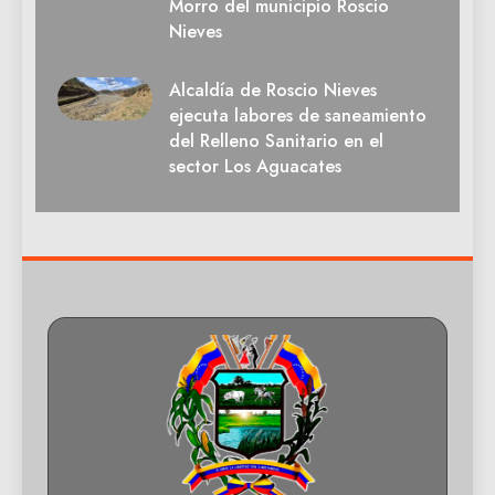
Morro del municipio Roscio
Nieves
Alcaldía de Roscio Nieves
ejecuta labores de saneamiento
del Relleno Sanitario en el
sector Los Aguacates