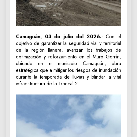
Camaguán, 03 de julio del 2026.-
Con el
objetivo de garantizar la seguridad vial y territorial
de la región llanera, avanzan los trabajos de
optimización y reforzamiento en el Muro Gorrín,
ubicado en el municipio Camaguán, obra
estratégica que a mitigar los riesgos de inundación
durante la temporada de lluvias y blindar la vital
infraestructura de la Troncal 2.