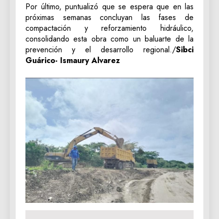
Por último, puntualizó que se espera que en las
próximas semanas concluyan las fases de
compactación y reforzamiento hidráulico,
consolidando esta obra como un baluarte de la
prevención y el desarrollo regional./
Sibci
Guárico- Ismaury Alvarez