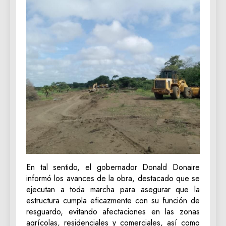
En tal sentido, el gobernador Donald Donaire
informó los avances de la obra, destacado que se
ejecutan a toda marcha para asegurar que la
estructura cumpla eficazmente con su función de
resguardo, evitando afectaciones en las zonas
agrícolas, residenciales y comerciales, así como