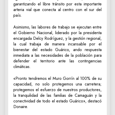
garantizando el libre tránsito por esta importante
arteria vial que conecta al centro con el sur del
país.
Asimismo, las labores de trabajo se ejecutan entre
el Gobierno Nacional, liderado por la presidenta
encargada Delcy Rodríguez, y la gestión regional,
la cual trabaja de manera incansable por el
bienestar del estado Guárico, ando respuesta
inmediata a las necesidades de la población para
defender el territorio ante las contingencias
climáticas.
«Pronto tendremos el Muro Gorrín al 100% de su
capacidad, no solo protegemos una carretera;
protegemos el esfuerzo de nuestros productores,
la tranquilidad de las familias de Camaguán y la
conectividad de todo el estado Guárico», destacó
Donaire.