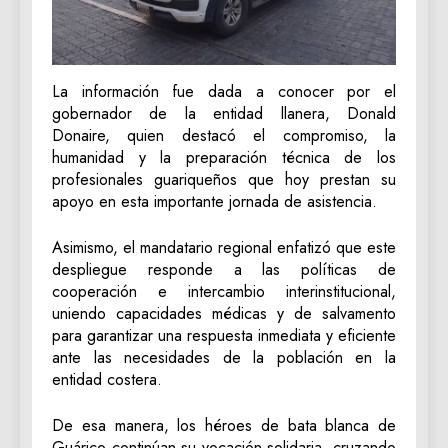
La información fue dada a conocer por el
gobernador de la entidad llanera, Donald
Donaire, quien destacó el compromiso, la
humanidad y la preparación técnica de los
profesionales guariqueños que hoy prestan su
apoyo en esta importante jornada de asistencia.
Asimismo, el mandatario regional enfatizó que este
despliegue responde a las políticas de
cooperación e intercambio interinstitucional,
uniendo capacidades médicas y de salvamento
para garantizar una respuesta inmediata y eficiente
ante las necesidades de la población en la
entidad costera.
De esa manera, los héroes de bata blanca de
Guárico continúan su vocación solidaria, cruzando