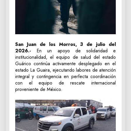
San Juan de los Morros, 3 de julio del
2026.-
En un apoyo de solidaridad e
institucionalidad, el equipo de salud del estado
Guárico continúa activamente desplegado en el
estado La Guaira, ejecutando labores de atención
integral y contingencia en perfecta coordinación
con el equipo de rescate internacional
proveniente de México.