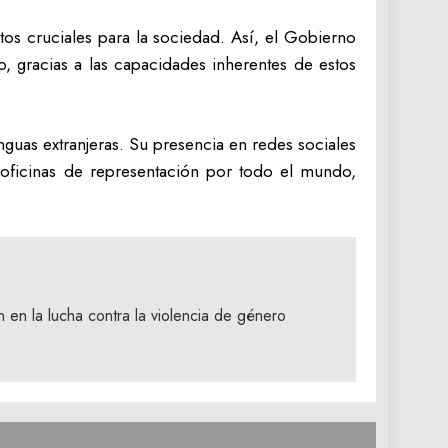
os cruciales para la sociedad. Así, el Gobierno
o, gracias a las capacidades inherentes de estos
guas extranjeras. Su presencia en redes sociales
 oficinas de representación por todo el mundo,
en la lucha contra la violencia de género