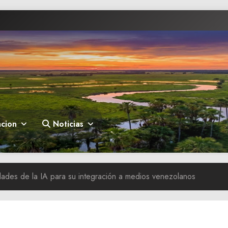
cion
Noticias
ades de la IA para su integración a medios venezolanos