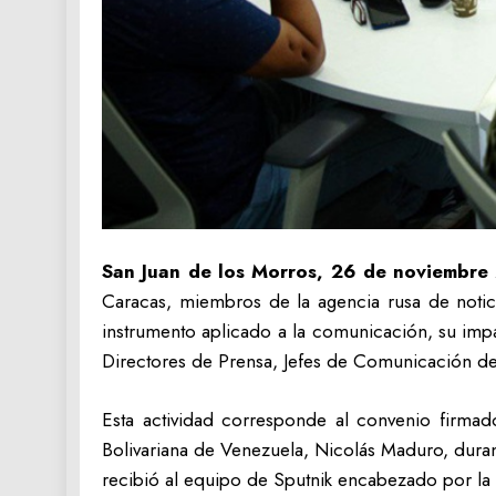
San Juan de los Morros, 26 de noviembre
Caracas, miembros de la agencia rusa de noticias
instrumento aplicado a la comunicación, su impac
Directores de Prensa, Jefes de Comunicación de 
Esta actividad corresponde al convenio firmad
Bolivariana de Venezuela, Nicolás Maduro, dura
recibió al equipo de Sputnik encabezado por la 