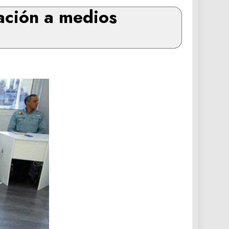
ación a medios