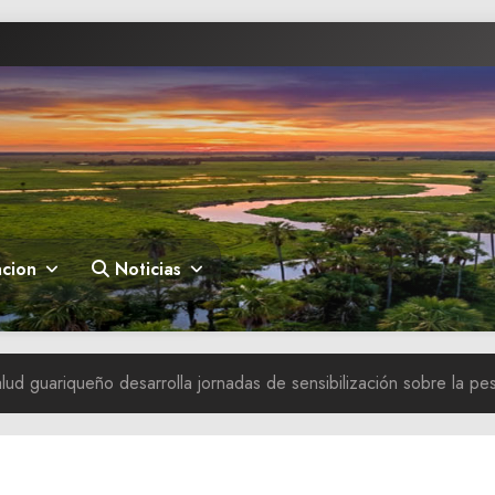
cion
Noticias
lud guariqueño desarrolla jornadas de sensibilización sobre la pe