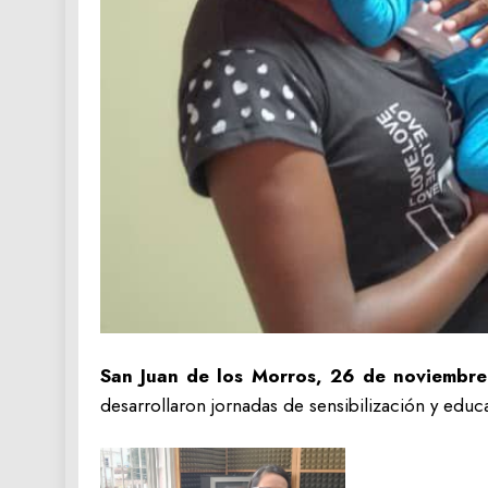
San Juan de los Morros, 26 de noviembre
desarrollaron jornadas de sensibilización y educ