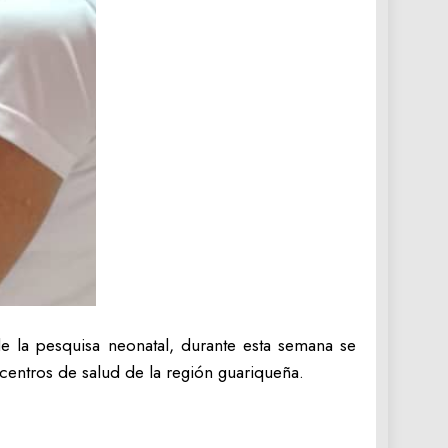
e la pesquisa neonatal, durante esta semana se
 centros de salud de la región guariqueña.