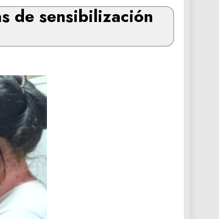
s de sensibilización