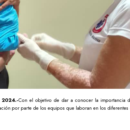
 2024.-
Con el objetivo de dar a conocer la importancia d
ación por parte de los equipos que laboran en los diferentes