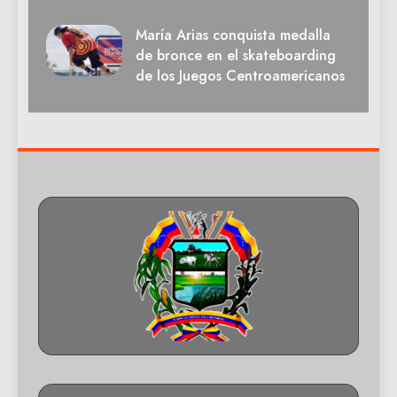
María Arias conquista medalla
de bronce en el skateboarding
de los Juegos Centroamericanos