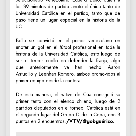
los 89 minutos de partido anotó el único tanto de
Universidad Católica en el partido, tanto que de
paso tiene un lugar especial en la historia de la
UC.
Bello se convirtió en el primer venezolano en
anotar un gol en el fútbol profesional en toda la
historia de la Universidad Católica, esto luego de
ser el tercer criollo en defender la franja, algo
que anteriormente ya han hecho Aaron
Astudillo y Leenhan Romero, ambos promovidos al
primer equipo desde la cantera.
De esta manera, el nativo de Cúa consiguió su
primer tanto con el elenco chileno, luego de 2
partidos disputados en el torneo. Católica está en
el segundo lugar del Grupo D de la Copa, con 3
puntos en 2 encuentros.
/VTV/@gobguárico.