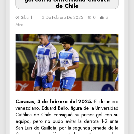
de Chile
Sibci 1
3 De Febrero De 2025
0
3
Mins
Caracas, 3 de febrero del 2025.-
El delantero
venezolano, Eduard Bello, figura de la Universidad
Católica de Chile consiguió su primer gol con su
equipo, pero no pudo evitar la derrota 1-2 ante
San Luis de Quillota, por la segunda jornada de la