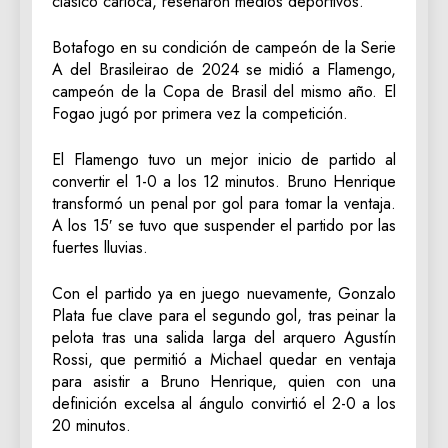
clásico carioca, reseñaron medios deportivos.
Botafogo en su condición de campeón de la Serie
A del Brasileirao de 2024 se midió a Flamengo,
campeón de la Copa de Brasil del mismo año. El
Fogao jugó por primera vez la competición.
El Flamengo tuvo un mejor inicio de partido al
convertir el 1-0 a los 12 minutos. Bruno Henrique
transformó un penal por gol para tomar la ventaja.
A los 15′ se tuvo que suspender el partido por las
fuertes lluvias.
Con el partido ya en juego nuevamente, Gonzalo
Plata fue clave para el segundo gol, tras peinar la
pelota tras una salida larga del arquero Agustín
Rossi, que permitió a Michael quedar en ventaja
para asistir a Bruno Henrique, quien con una
definición excelsa al ángulo convirtió el 2-0 a los
20 minutos.