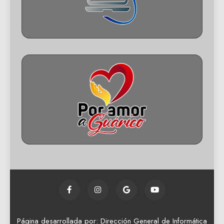
Página desarrollada por: Dirección General de Informática