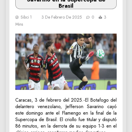
Brasil
Sibci 1
3 De Febrero De 2025
0
3
Mins
Caracas, 3 de febrero del 2025.-El Botafogo del
delantero venezolano, Jefferson Savarino cayó
este domingo ante el Flamengo en la final de la
Supercopa de Brasil. El criollo fue titular y disputó
86 minutos, en la derrota de su equipo 1-3 en el