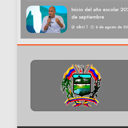
Inicio del año escolar 2
de septiembre
sibci 1
6 de agosto de 2