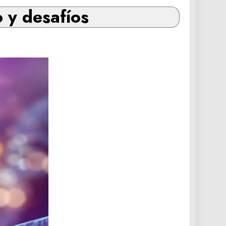
 y desafíos