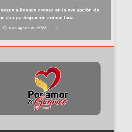
enezuela Renace avanza en la evaluación de
as con participación comunitaria
1
6 de agosto de 2026
0