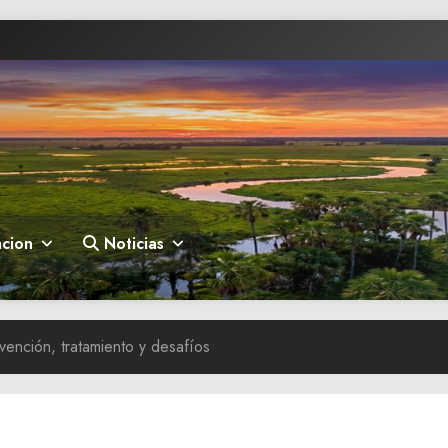
cion
Noticias
ención, tratamiento y desafíos