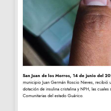
San Juan de los Morros, 14 de junio del 20
municipio Juan Germán Roscio Nieves, recibió 
dotación de insulina cristalina y NPH, las cuales 
Comunitarias del estado Guárico.