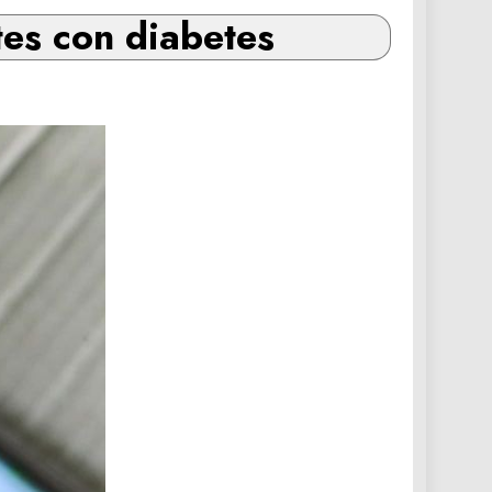
tes con diabetes