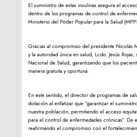
El suministro de estas insulinas asegura el acce
dentro de los programas de control de enferme
Ministerio del Poder Popular para la Salud (MPP
Gracias al compromiso del presidente Nicolás Ma
y la autoridad única en salud, Lcdo. Jesús Rojas,
Nacional de Salud, garantizando que los pacient
manera gratuita y oportuna.
En este sentido, el director de programas de salu
dotación al enfatizar que “garantizar el suministro
nuestra población, permitiendo el acceso equita
para el control de enfermedades crónicas”. De e
reafirmando el compromiso con el fortalecimien