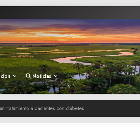
cion
Noticias
an tratamiento a pacientes con diabetes