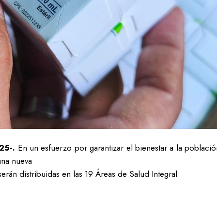
25-.
En un esfuerzo por garantizar el bienestar a la població
una nueva
serán distribuidas en las 19 Áreas de Salud Integral