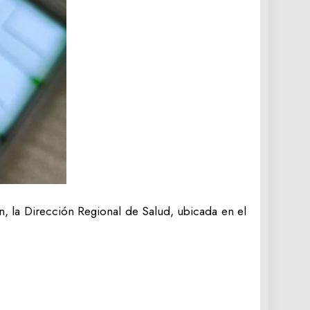
n, la Dirección Regional de Salud, ubicada en el