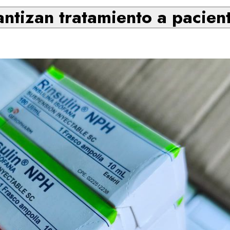
ntizan tratamiento a pacien