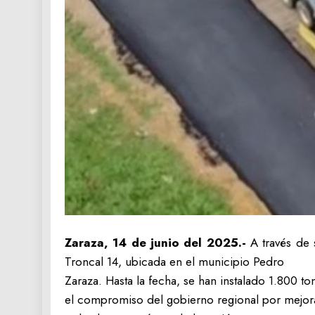
Zaraza, 14 de junio del 2025.-
A través de
Troncal 14, ubicada en el municipio Pedro
Zaraza. Hasta la fecha, se han instalado 1.800 ton
el compromiso del gobierno regional por mejorar l