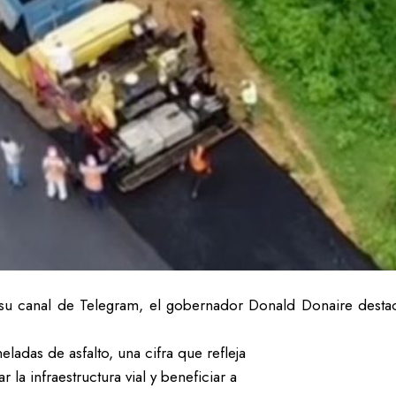
 su canal de Telegram, el gobernador Donald Donaire destac
eladas de asfalto, una cifra que refleja
a infraestructura vial y beneficiar a