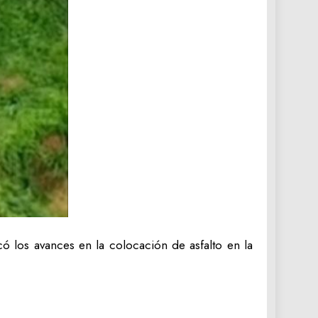
ó los avances en la colocación de asfalto en la