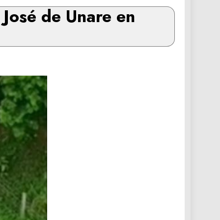
 José de Unare en