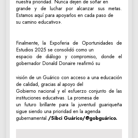
nuestra prioridad. Nunca dejen de soñar en
grande y de luchar por alcanzar sus metas.
Estamos aquí para apoyarlos en cada paso de
su camino educativo».
Finalmente, la Expoferia de Oportunidades de
Estudios 2025 se consolidó como un
espacio de diálogo y compromiso, donde el
gobernador Donald Donaire reafirmó su
visión de un Guárico con acceso a una educación
de calidad, gracias al apoyo del
Gobierno nacional y el esfuerzo conjunto de las
instituciones educativas. La promesa de
un futuro brillante para la juventud guariqueña
sigue siendo una prioridad en la agenda
gubernamental.
/Sibci Guárico/@gobguárico.