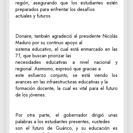
región, asegurando que los estudiantes estén
preparados para enfrentar los desafíos
actuales y futuros.
Donaire, también agradeció al presidente Nicolás
Maduro por su continuo apoyo al
sistema educativo, el cual está enmarcado en las
7T, que buscan priorizar las
necesidades educativas a nivel nacional y
regional. Asimismo, expresó que gracias a
este esfuerzo conjunto, se está viendo los
avances en las infraestructuras educativas y la
formación docente, la cual es vital para el futuro
de los jóvenes.
Por otra parte, el gobernador dirigió unas
palabras a los estudiantes presentes, «ustedes
son el futuro de Guárico, y su educación es