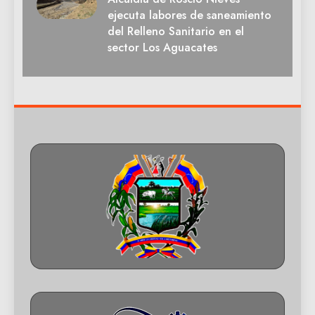
ejecuta labores de saneamiento
del Relleno Sanitario en el
sector Los Aguacates