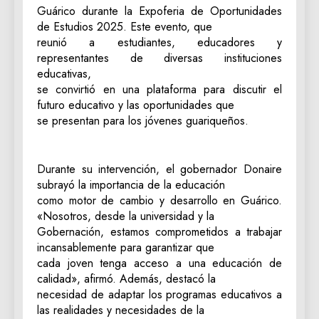
Guárico durante la Expoferia de Oportunidades
de Estudios 2025. Este evento, que
reunió a estudiantes, educadores y
representantes de diversas instituciones
educativas,
se convirtió en una plataforma para discutir el
futuro educativo y las oportunidades que
se presentan para los jóvenes guariqueños.
Durante su intervención, el gobernador Donaire
subrayó la importancia de la educación
como motor de cambio y desarrollo en Guárico.
«Nosotros, desde la universidad y la
Gobernación, estamos comprometidos a trabajar
incansablemente para garantizar que
cada joven tenga acceso a una educación de
calidad», afirmó. Además, destacó la
necesidad de adaptar los programas educativos a
las realidades y necesidades de la