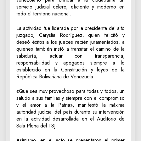
servicio judicial célere, eficiente y moderno en
todo el territorio nacional.
La actividad fue liderada por la presidenta del alto
juzgado, Caryslia Rodríguez, quien felicitó y
deseó éxitos a los jueces recién juramentados, a
quienes también instó a transitar el camino de la
sabiduría, actuar con transparencia,
responsabilidad y apegados siempre a lo
establecido en la Constitución y leyes de la
República Bolivariana de Venezuela.
«Que sea muy provechoso para todas y todos, un
saludo a sus familias y siempre con el compromiso
y el amor a la Patria», manifestó la máxima
autoridad judicial del país durante su intervención
en la actividad desarrollada en el Auditorio de
Sala Plena del TSJ.
Asimismo, en el acto se presentaron el primer