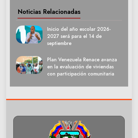
Noticias Relacionadas
Inicio del año escolar 2026-
2027 será para el 14 de
septiembre
Plan Venezuela Renace avanza
en la evaluación de viviendas
con participación comunitaria