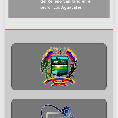
del Relleno Sanitario en el
sector Los Aguacates