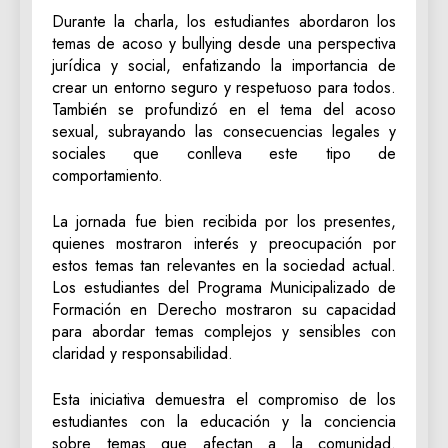
Durante la charla, los estudiantes abordaron los
temas de acoso y bullying desde una perspectiva
jurídica y social, enfatizando la importancia de
crear un entorno seguro y respetuoso para todos.
También se profundizó en el tema del acoso
sexual, subrayando las consecuencias legales y
sociales que conlleva este tipo de
comportamiento.
La jornada fue bien recibida por los presentes,
quienes mostraron interés y preocupación por
estos temas tan relevantes en la sociedad actual.
Los estudiantes del Programa Municipalizado de
Formación en Derecho mostraron su capacidad
para abordar temas complejos y sensibles con
claridad y responsabilidad.
Esta iniciativa demuestra el compromiso de los
estudiantes con la educación y la conciencia
sobre temas que afectan a la comunidad.