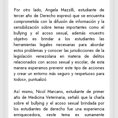
Por otro lado, Angela Mazzilli, estudiante de
tercer año de Derecho expresó que se encuentra
comprometida con la difusión de información y la
sensibilización sobre temas importantes como el
bullying y el acoso sexual, además «nuestro
objetivo es brindar a los estudiantes las
herramientas legales necesarias para abordar
estos problemas y conocer las jurisdicciones de la
legislación venezolana en materia de delitos
relacionados con acoso sexual y escolar, de esta
manera esperamos prevenir este tipo de acciones
y crear un entorno más seguro y respetuoso para
todos», puntualizó.
Así mismo, Nicol Marcano, estudiante de primer
año de Medicina Veterinaria, señaló que la charla
sobre el bullying y el acoso sexual brindada por
los estudiantes de derecho fue una experiencia
enriquecedora, «este tema es sumamente