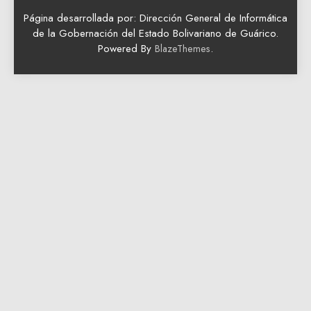
Página desarrollada por: Dirección General de Informática
de la Gobernación del Estado Bolivariano de Guárico.
Powered By
.
BlazeThemes