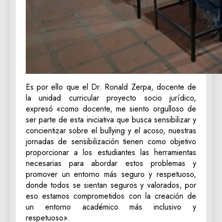
Es por ello que el Dr. Ronald Zerpa, docente de
la unidad curricular proyecto socio jurídico,
expresó «como docente, me siento orgulloso de
ser parte de esta iniciativa que busca sensibilizar y
concientizar sobre el bullying y el acoso, nuestras
jornadas de sensibilización tienen como objetivo
proporcionar a los estudiantes las herramientas
necesarias para abordar estos problemas y
promover un entorno más seguro y respetuoso,
donde todos se sientan seguros y valorados, por
eso estamos comprometidos con la creación de
un entorno académico más inclusivo y
respetuoso».