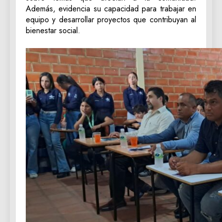
Además, evidencia su capacidad para trabajar en
equipo y desarrollar proyectos que contribuyan al
bienestar social.