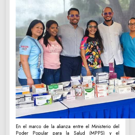
En el marco de la alianza entre el Ministerio del
Poder Popular para la Salud (MPPS) y el