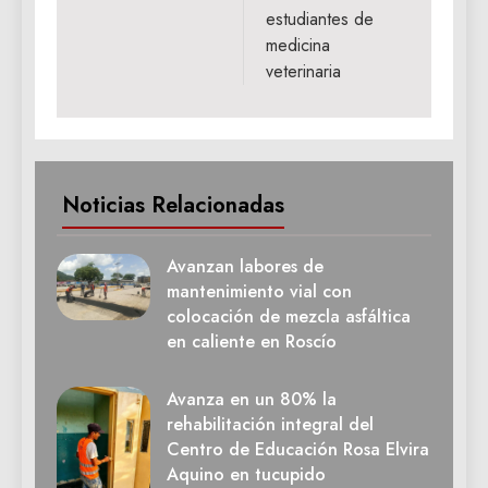
estudiantes de
medicina
veterinaria
Noticias Relacionadas
Avanzan labores de
mantenimiento vial con
colocación de mezcla asfáltica
en caliente en Roscío
Avanza en un 80% la
rehabilitación integral del
Centro de Educación Rosa Elvira
Aquino en tucupido