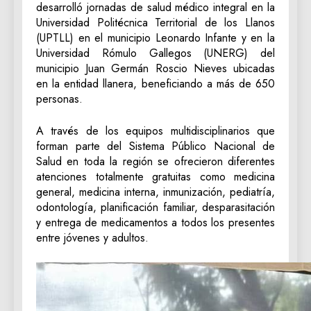
desarrolló jornadas de salud médico integral en la
Universidad Politécnica Territorial de los Llanos
(UPTLL) en el municipio Leonardo Infante y en la
Universidad Rómulo Gallegos (UNERG) del
municipio Juan Germán Roscio Nieves ubicadas
en la entidad llanera, beneficiando a más de 650
personas.
A través de los equipos multidisciplinarios que
forman parte del Sistema Público Nacional de
Salud en toda la región se ofrecieron diferentes
atenciones totalmente gratuitas como medicina
general, medicina interna, inmunización, pediatría,
odontología, planificación familiar, desparasitación
y entrega de medicamentos a todos los presentes
entre jóvenes y adultos.