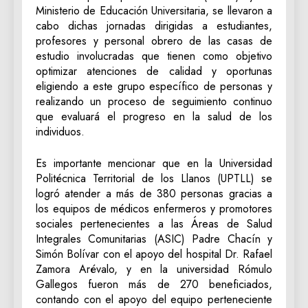
Ministerio de Educación Universitaria, se llevaron a
cabo dichas jornadas dirigidas a estudiantes,
profesores y personal obrero de las casas de
estudio involucradas que tienen como objetivo
optimizar atenciones de calidad y oportunas
eligiendo a este grupo específico de personas y
realizando un proceso de seguimiento continuo
que evaluará el progreso en la salud de los
individuos.
Es importante mencionar que en la Universidad
Politécnica Territorial de los Llanos (UPTLL) se
logró atender a más de 380 personas gracias a
los equipos de médicos enfermeros y promotores
sociales pertenecientes a las Áreas de Salud
Integrales Comunitarias (ASIC) Padre Chacín y
Simón Bolívar con el apoyo del hospital Dr. Rafael
Zamora Arévalo, y en la universidad Rómulo
Gallegos fueron más de 270 beneficiados,
contando con el apoyo del equipo perteneciente