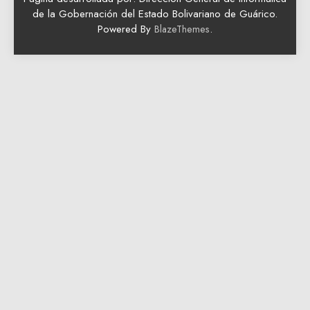
de la Gobernación del Estado Bolivariano de Guárico.
Powered By
.
BlazeThemes