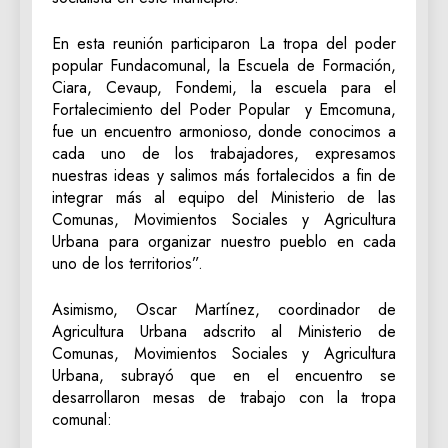
En esta reunión participaron La tropa del poder
popular Fundacomunal, la Escuela de Formación,
Ciara, Cevaup, Fondemi, la escuela para el
Fortalecimiento del Poder Popular y Emcomuna,
fue un encuentro armonioso, donde conocimos a
cada uno de los trabajadores, expresamos
nuestras ideas y salimos más fortalecidos a fin de
integrar más al equipo del Ministerio de las
Comunas, Movimientos Sociales y Agricultura
Urbana para organizar nuestro pueblo en cada
uno de los territorios”.
Asimismo, Oscar Martínez, coordinador de
Agricultura Urbana adscrito al Ministerio de
Comunas, Movimientos Sociales y Agricultura
Urbana, subrayó que en el encuentro se
desarrollaron mesas de trabajo con la tropa
comunal: