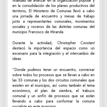
finalidad de avanzar en la organización popular y
en la consolidación de los planes productivos del
territorio, El Ministerio de Comunas llevó a cabo
una jornada de encuentro y mesas de trabajo
junto a representantes comunales, movimientos
sociales y voceros de las distintas comunas del
municipio Francisco de Miranda.
Durante la actividad, Christopher Constant
destacó la importancia del espacio como un
escenario para la integración y el intercambio de
ideas:
“Donde pudimos tener un encuentro, conversar
sobre todos los procesos que se llevan a cabo en
las 33 comunas y los dos circuitos comunales que
existen en el municipio, así como también el tema
económico, el plan de siembra, el trabuco
comunal y un sinfín de procesos que se están
llevando a cabo para conformar la comuna
socialista en este municipio.