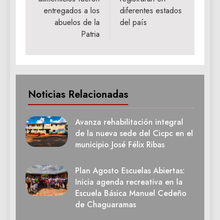
entregados a los
diferentes estados
abuelos de la
del país
Patria
Noticias Relacionadas
Avanza rehabilitación integral
de la nueva sede del Cicpc en el
municipio José Félix Ribas
Plan Agosto Escuelas Abiertas:
Inicia agenda recreativa en la
Escuela Básica Manuel Cedeño
de Chaguaramas