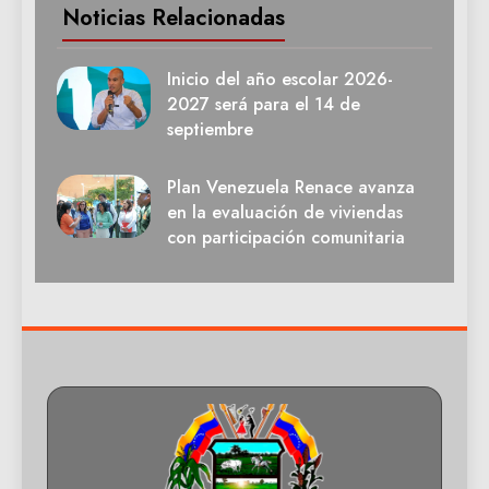
Noticias Relacionadas
Inicio del año escolar 2026-
2027 será para el 14 de
septiembre
Plan Venezuela Renace avanza
en la evaluación de viviendas
con participación comunitaria