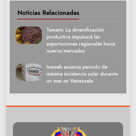
Noticias Relacionadas
Tamaris: La diversificación
productiva impulsará las
exportaciones regionales hacia
nuevos mercados
Inameh anuncia periodo de
máxima incidencia solar durante
un mes en Venezuela