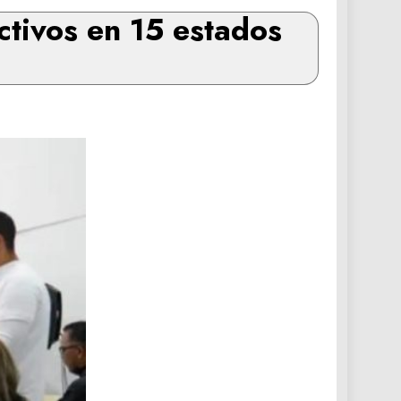
ctivos en 15 estados