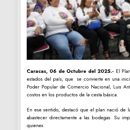
Caracas, 06 de Octubre del 2025.-
El Plan
estados del país, que se convierte en una inic
Poder Popular de Comercio Nacional, Luis Anto
costos en los productos de la cesta básica.
En ese sentido, destacó que el plan nació de 
abastecer directamente a las bodegas. Su imp
quienes: