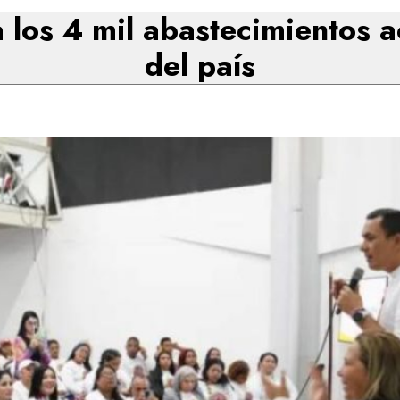
los 4 mil abastecimientos a
del país