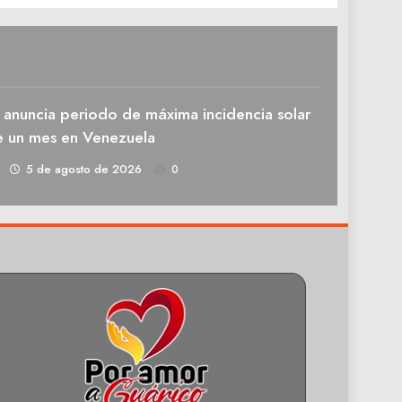
 anuncia periodo de máxima incidencia solar
e un mes en Venezuela
1
5 de agosto de 2026
0