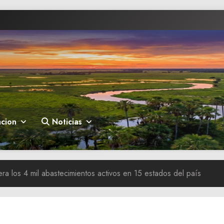
cion
Noticias
a los 4 mil abastecimientos activos en 15 estados del país