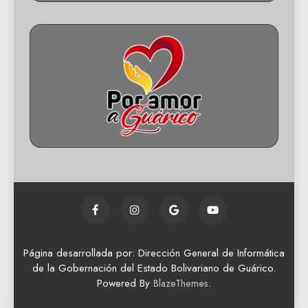
Página desarrollada por: Dirección General de Informática
de la Gobernación del Estado Bolivariano de Guárico.
Powered By
.
BlazeThemes