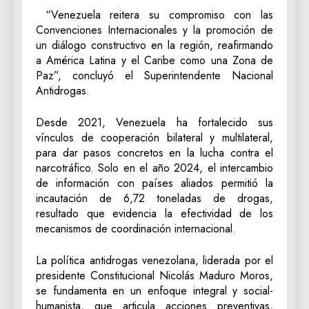
“Venezuela reitera su compromiso con las
Convenciones Internacionales y la promoción de
un diálogo constructivo en la región, reafirmando
a América Latina y el Caribe como una Zona de
Paz”, concluyó el Superintendente Nacional
Antidrogas.
Desde 2021, Venezuela ha fortalecido sus
vínculos de cooperación bilateral y multilateral,
para dar pasos concretos en la lucha contra el
narcotráfico. Solo en el año 2024, el intercambio
de información con países aliados permitió la
incautación de 6,72 toneladas de drogas,
resultado que evidencia la efectividad de los
mecanismos de coordinación internacional.
La política antidrogas venezolana, liderada por el
presidente Constitucional Nicolás Maduro Moros,
se fundamenta en un enfoque integral y social-
humanista, que articula acciones preventivas,