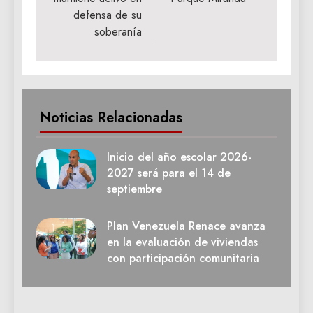
defensa de su
soberanía
Noticias Relacionadas
Inicio del año escolar 2026-
2027 será para el 14 de
septiembre
Plan Venezuela Renace avanza
en la evaluación de viviendas
con participación comunitaria