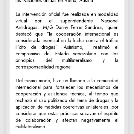
las Naciones Unidas en Viena, Austria.
La intervención oficial fue realizada en modalidad
virtual por el superintendente Nacional
Antidrogas, M/G Danny Ferrer Sandrea, quien
destacó que “la cooperación internacional es
considerada esencial en la lucha contra el tráfico
ilícito de drogas”. Asimismo, reafirmó el
compromiso del Estado venezolano con los
principios del multilateralismo y la
corresponsabilidad regional.
Del mismo modo, hizo un llamado a la comunidad
internacional para fortalecer los mecanismos de
cooperación y asistencia técnica, al tiempo que
rechazó el uso politizado del tema de drogas y la
aplicación de medidas coercitivas unilaterales, por
considerar que estas prácticas socavan el espíritu
de colaboración y afectan negativamente el
multilateralismo.