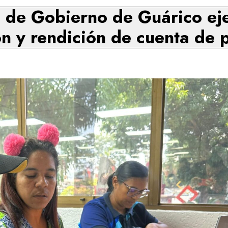
 de Gobierno de Guárico ej
n y rendición de cuenta de 