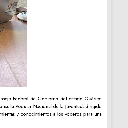
 Consejo Federal de Gobierno del estado Guárico
nsulta Popular Nacional de la Juventud, dirigido
amientas y conocimientos a los voceros para una