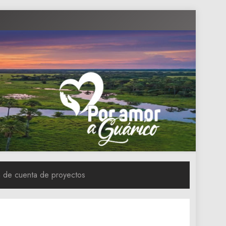
n de cuenta de proyectos