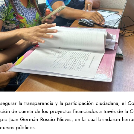
segurar la transparencia y la participación ciudadana, el
ción de cuenta de los proyectos financiados a través de la Co
ipio Juan Germán Roscio Nieves, en la cual brindaron herr
ecursos públicos.