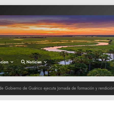
cion
Noticias
de Gobierno de Guárico ejecuta Jornada de formación y rendició