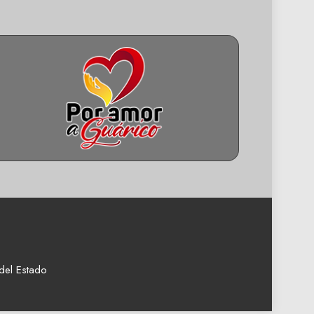
del Estado