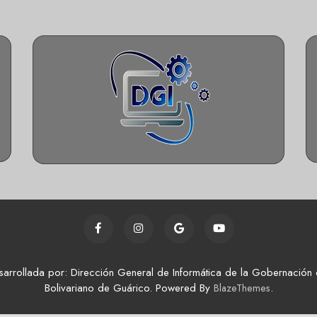
sarrollada por: Dirección General de Informática de la Gobernación 
Bolivariano de Guárico. Powered By
.
BlazeThemes