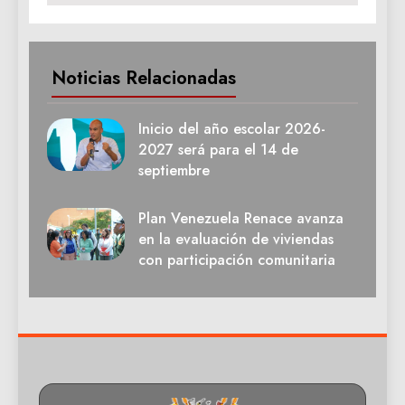
Noticias Relacionadas
Inicio del año escolar 2026-
2027 será para el 14 de
septiembre
Plan Venezuela Renace avanza
en la evaluación de viviendas
con participación comunitaria