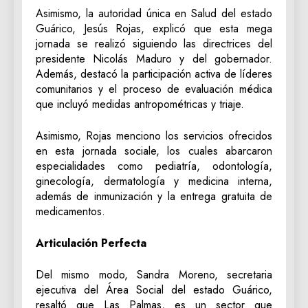
Asimismo, la autoridad única en Salud del estado
Guárico, Jesús Rojas, explicó que esta mega
jornada se realizó siguiendo las directrices del
presidente Nicolás Maduro y del gobernador.
Además, destacó la participación activa de líderes
comunitarios y el proceso de evaluación médica
que incluyó medidas antropométricas y triaje.
Asimismo, Rojas menciono los servicios ofrecidos
en esta jornada sociale, los cuales abarcaron
especialidades como pediatría, odontología,
ginecología, dermatología y medicina interna,
además de inmunización y la entrega gratuita de
medicamentos.
Articulación Perfecta
Del mismo modo, Sandra Moreno, secretaria
ejecutiva del Área Social del estado Guárico,
resaltó que Las Palmas, es un sector que