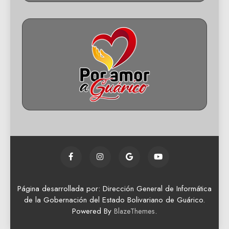
Página desarrollada por: Dirección General de Informática
de la Gobernación del Estado Bolivariano de Guárico.
Powered By
.
BlazeThemes