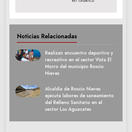
en Guárico
Noticias Relacionadas
Realizan encuentro deportivo y
recreativo en el sector Vista El
Morro del municipio Roscio
Nieves
Alcaldía de Roscio Nieves
ejecuta labores de saneamiento
del Relleno Sanitario en el
sector Los Aguacates