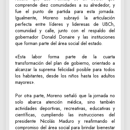
comprende diez comunidades a su alrededor, y
fue el punto de partida para esta jornada.
Igualmente, Moreno subrayó la articulación
perfecta entre líderes y lideresas de UBCh,
comunidad y calle, junto con el respaldo del
gobernador Donald Donaire y las instituciones
que forman parte del área social del estado.
«Esta labor forma parte de la cuarta
transformación del plan de gobierno, orientado a
alcanzar la suprema felicidad posible para todos
los habitantes, desde los niños hasta los adultos
mayores».
Por otra parte, Moreno señaló que la jornada no
solo abarca atención médica, sino también
actividades deportivas, recreativas, educativas y
científicas, cumpliendo las instrucciones del
presidente Nicolás Maduro y reafirmando el
compromiso del área social para brindar bienestar