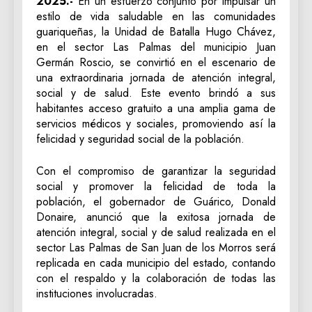
2025.-
En un esfuerzo conjunto por impulsar un
estilo de vida saludable en las comunidades
guariqueñas, la Unidad de Batalla Hugo Chávez,
en el sector Las Palmas del municipio Juan
Germán Roscio, se convirtió en el escenario de
una extraordinaria jornada de atención integral,
social y de salud. Este evento brindó a sus
habitantes acceso gratuito a una amplia gama de
servicios médicos y sociales, promoviendo así la
felicidad y seguridad social de la población.
Con el compromiso de garantizar la seguridad
social y promover la felicidad de toda la
población, el gobernador de Guárico, Donald
Donaire, anunció que la exitosa jornada de
atención integral, social y de salud realizada en el
sector Las Palmas de San Juan de los Morros será
replicada en cada municipio del estado, contando
con el respaldo y la colaboración de todas las
instituciones involucradas.