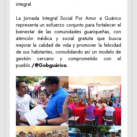
integral.
La Jornada Integral Social Por Amor a Guárico
representa un esfuerzo conjunto para fortalecer el
bienestar de las comunidades guariqueñas, con
atención médica y social gratuita que busca
mejorar la calidad de vida y promover la felicidad
de sus habitantes, consolidando así un modelo de
gestión cercano y comprometido con el
pueblo.
/@Gobguárico.