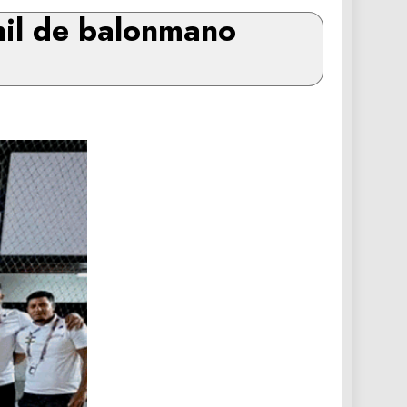
nil de balonmano