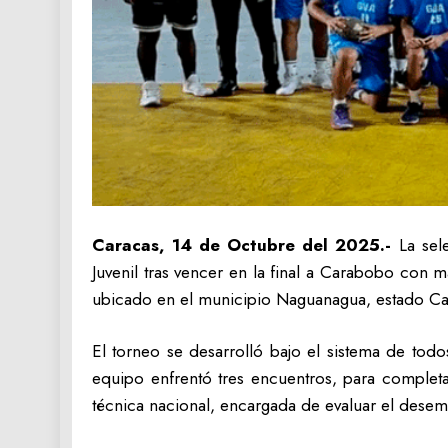
Caracas, 14 de Octubre del 2025.-
La sel
Juvenil tras vencer en la final a Carabobo con
ubicado en el municipio Naguanagua, estado Car
El torneo se desarrolló bajo el sistema de tod
equipo enfrentó tres encuentros, para completar
técnica nacional, encargada de evaluar el desem